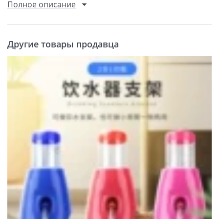
Полное описание
Другие товары продавца