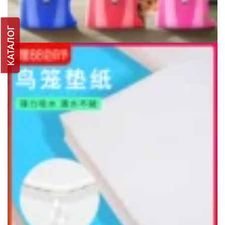
КАТАЛОГ