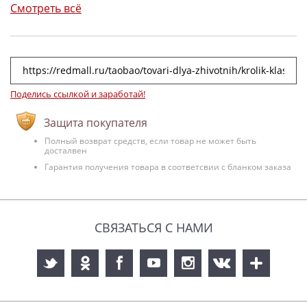
Смотреть всё
Поделись ссылкой и заработай!
Защита покупателя
Полный возврат средств, если товар не может быть
досталвен
Гарантия получения товара в соответсвии с бланком заказа
СВЯЗАТЬСЯ С НАМИ