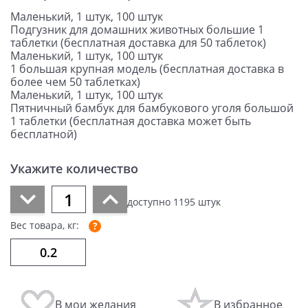
Маленький, 1 штук, 100 штук
Подгузник для домашних животных большие 1
таблетки (бесплатная доставка для 50 таблеток)
Маленький, 1 штук, 100 штук
1 большая крупная модель (бесплатная доставка в
более чем 50 таблетках)
Маленький, 1 штук, 100 штук
Пятничный бамбук для бамбукового уголя большой
1 таблетки (бесплатная доставка может быть
бесплатной)
Укажите количество
доступно
1195
штук
Вес товара, кг:
В мои желания
В избранное