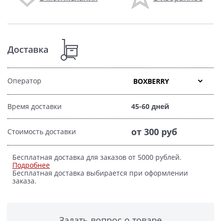
Доставка
Оператор
Время доставки
45-60 дней
от 300 руб
Стоимость доставки
Бесплатная доставка для заказов от 5000 рублей.
Подробнее
Бесплатная доставка выбирается при оформлении
заказа.
Задать вопрос о товаре