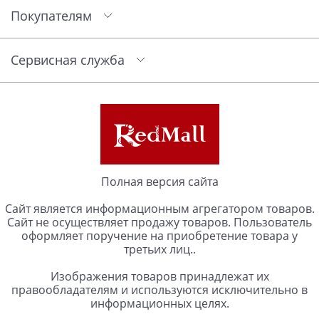
Покупателям
Сервисная служба
Полная версия сайта
Сайт является информационным агрегатором товаров.
Сайт не осуществляет продажу товаров. Пользователь
оформляет поручение на приобретение товара у
третьих лиц..
Изображения товаров принадлежат их
правообладателям и используются исключительно в
информационных целях.