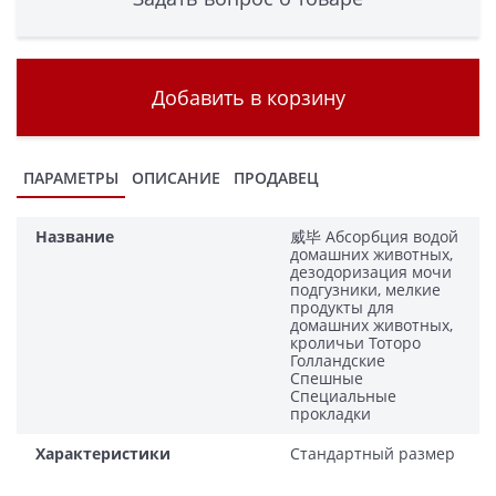
Добавить в корзину
ПАРАМЕТРЫ
ОПИСАНИЕ
ПРОДАВЕЦ
Название
威毕 Абсорбция водой
домашних животных,
дезодоризация мочи
подгузники, мелкие
продукты для
домашних животных,
кроличьи Тоторо
Голландские
Спешные
Специальные
прокладки
Характеристики
Стандартный размер