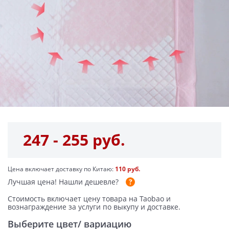
247 - 255 руб.
Цена включает доставку по Китаю:
110 руб.
Лучшая цена!
Нашли дешевле?
Стоимость включает цену товара на Taobao и
вознаграждение за услуги по выкупу и доставке.
Выберите цвет/ вариацию