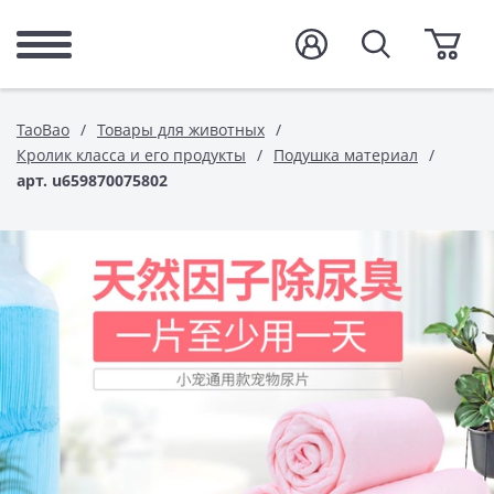
TaoBao
Товары для животных
Кролик класса и его продукты
Подушка материал
арт. u659870075802