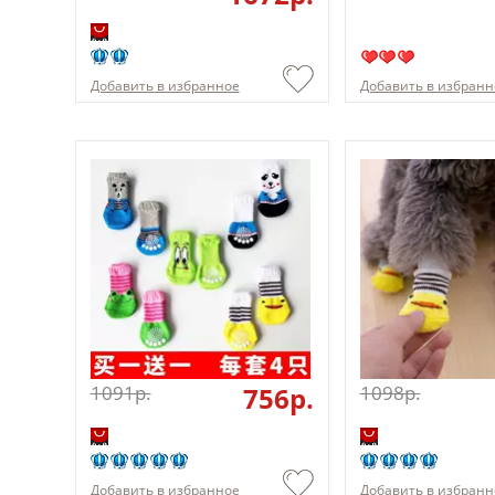
Добавить в избранное
Добавить в избранн
1091p.
756p.
1098p.
Добавить в избранное
Добавить в избранн