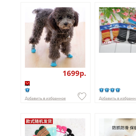
1699p.
Добавить в избранное
Добавить в избранн