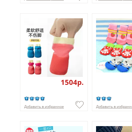
1504p.
Добавить в избранное
Добавить в избранн