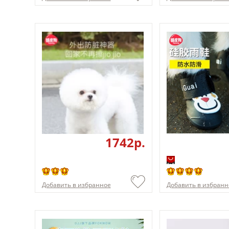
1742p.
Добавить в избранное
Добавить в избранн