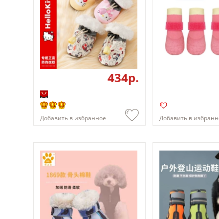
434p.
Добавить в избранное
Добавить в избранн