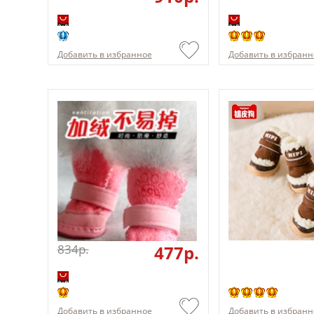
Добавить в избранное
Добавить в избранн
834p.
477p.
Добавить в избранное
Добавить в избранн