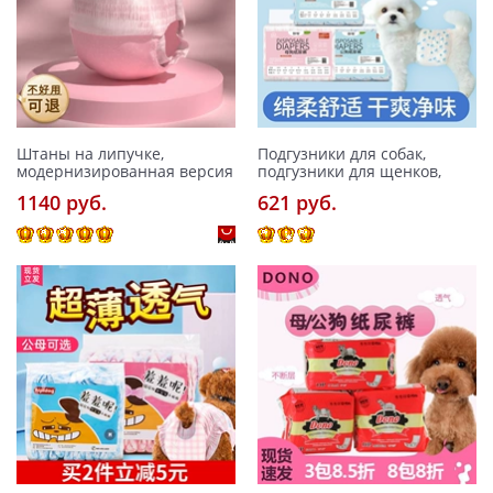
Штаны на липучке,
Подгузники для собак,
модернизированная версия
подгузники для щенков,
1140 pуб.
621 pуб.