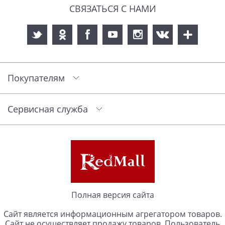
СВЯЗАТЬСЯ С НАМИ
Покупателям
Сервисная служба
Полная версия сайта
Сайт является информационным агрегатором товаров.
Сайт не осуществляет продажу товаров. Пользователь