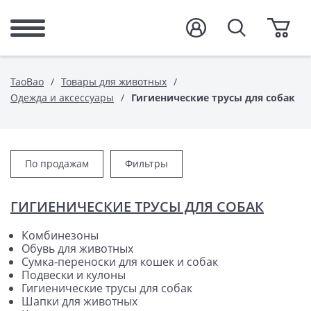
TaoBao
Товары для животных
Одежда и аксессуары
Гигиенические трусы для собак
По продажам
Фильтры
ГИГИЕНИЧЕСКИЕ ТРУСЫ ДЛЯ СОБАК
Комбинезоны
Обувь для животных
Сумка-переноски для кошек и собак
Подвески и кулоны
Гигиенические трусы для собак
Шапки для животных