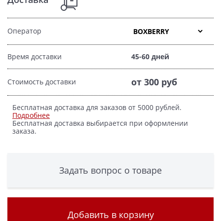
Оператор
Время доставки
45-60 дней
от 300 руб
Стоимость доставки
Бесплатная доставка для заказов от 5000 рублей.
Подробнее
Бесплатная доставка выбирается при оформлении
заказа.
Задать вопрос о товаре
Добавить в корзину