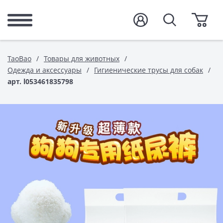
TaoBao
Товары для животных
Одежда и аксессуары
Гигиенические трусы для собак
арт. l053461835798