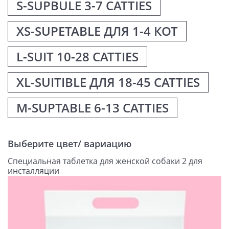
S-SUPBULE 3-7 CATTIES
XS-SUPETABLE ДЛЯ 1-4 КОТ
L-SUIT 10-28 CATTIES
XL-SUITIBLE ДЛЯ 18-45 CATTIES
M-SUPTABLE 6-13 CATTIES
Выберите цвет/ вариацию
Специальная таблетка для женской собаки 2 для
инсталляции