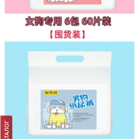
КАТАЛОГ