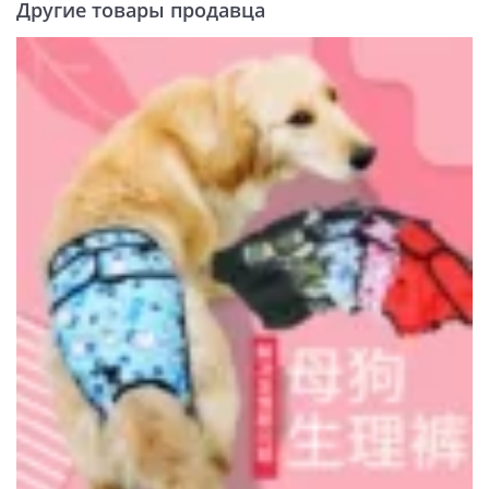
Другие товары продавца