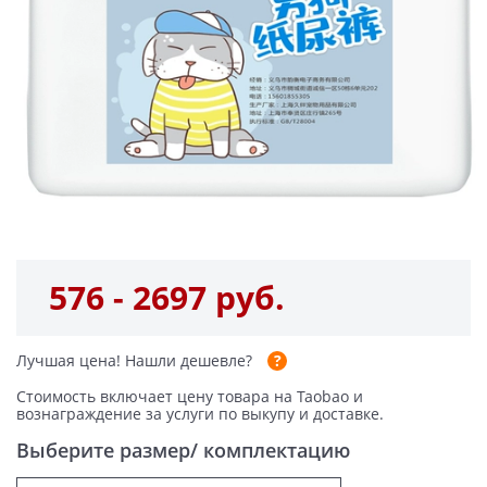
576 - 2697 руб.
Лучшая цена!
Нашли дешевле?
Стоимость включает цену товара на Taobao и
вознаграждение за услуги по выкупу и доставке.
Выберите размер/ комплектацию