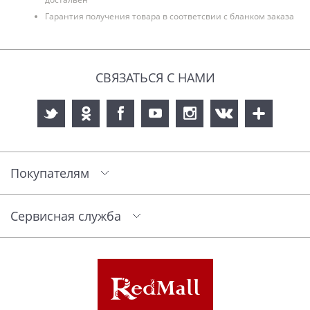
Гарантия получения товара в соответсвии с бланком заказа
СВЯЗАТЬСЯ С НАМИ
Покупателям
Сервисная служба