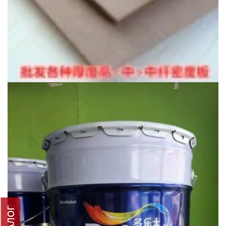
КАТАЛОГ