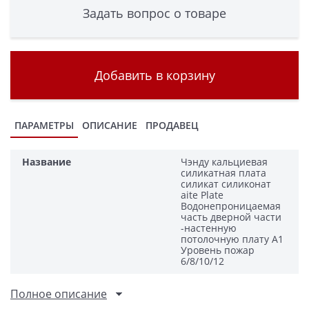
Задать вопрос о товаре
Добавить в корзину
ПАРАМЕТРЫ
ОПИСАНИЕ
ПРОДАВЕЦ
Название
Чэнду кальциевая
силикатная плата
силикат силиконат
aite Plate
Водонепроницаемая
часть дверной части
-настенную
потолочную плату A1
Уровень пожар
6/8/10/12
Полное описание