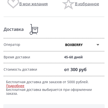
В мои желания
В избранное
Доставка
Оператор
Время доставки
45-60 дней
от 300 руб
Стоимость доставки
Бесплатная доставка для заказов от 5000 рублей.
Подробнее
Бесплатная доставка выбирается при оформлении
заказа.