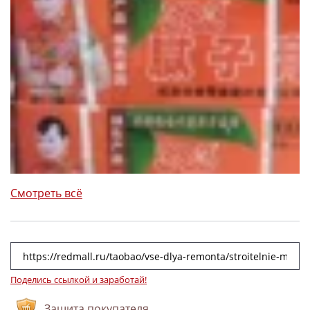
Смотреть всё
Поделись ссылкой и заработай!
Защита покупателя