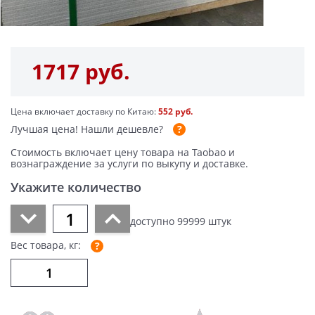
1717 руб.
Цена включает доставку по Китаю:
552 руб.
Лучшая цена!
Нашли дешевле?
Стоимость включает цену товара на Taobao и
вознаграждение за услуги по выкупу и доставке.
Укажите количество
доступно
99999
штук
Вес товара, кг: