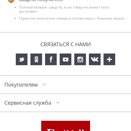
Полный возврат средств, если товар не может быть
досталвен
Гарантия получения товара в соответсвии с бланком заказа
СВЯЗАТЬСЯ С НАМИ
Покупателям
Сервисная служба