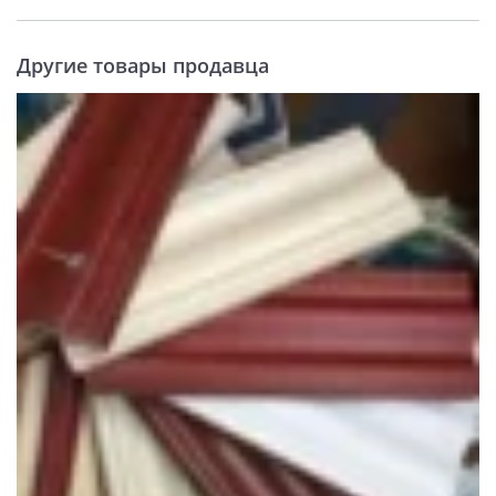
Другие товары продавца