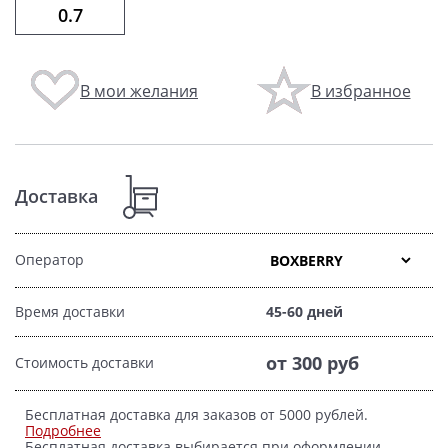
В мои желания
В избранное
Доставка
Оператор
Время доставки
45-60 дней
от 300 руб
Стоимость доставки
Бесплатная доставка для заказов от 5000 рублей.
Подробнее
Бесплатная доставка выбирается при оформлении