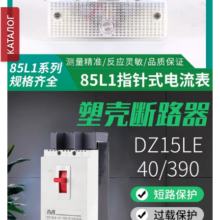
КАТАЛОГ