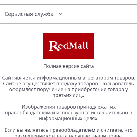
Сервисная служба
Полная версия сайта
Сайт является информационным агрегатором товаров.
Сайт не осуществляет продажу товаров. Пользователь
оформляет поручение на приобретение товара у
третьих лиц..
Изображения товаров принадлежат их
правообладателям и используются исключительно в
информационных целях.
Если вы являетесь правообладателем и считаете, что
размещение контента нарушает ваши права,