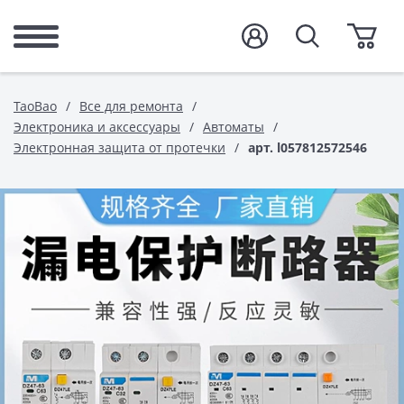
TaoBao
Все для ремонта
Электроника и аксессуары
Автоматы
Электронная защита от протечки
арт. l057812572546