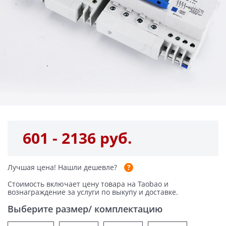
601 - 2136 руб.
Лучшая цена!
Нашли дешевле?
Стоимость включает цену товара на Taobao и
вознаграждение за услуги по выкупу и доставке.
Выберите размер/ комплектацию