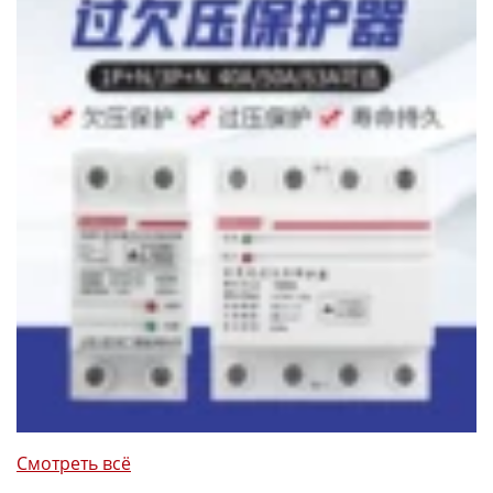
Смотреть всё