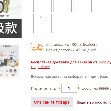
3P+N
Доставка:
от 300
р.
Время доставки
45-60
дней
Бесплатная доставка для заказов от 5000 р
Подробнее
Бесплатная доставка выбирается при оформл
Количество:
доступно
99999
ш
Описание товара
Задать вопрос по т