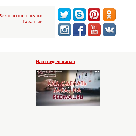
Безопасные покупки
Гарантии
Наш видео канал