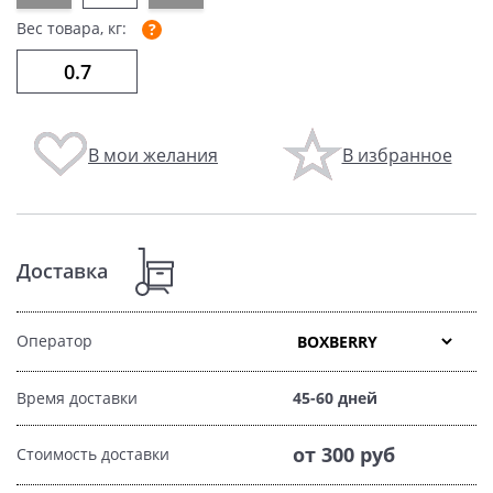
Вес товара, кг:
В мои желания
В избранное
Доставка
Оператор
Время доставки
45-60 дней
от 300 руб
Стоимость доставки