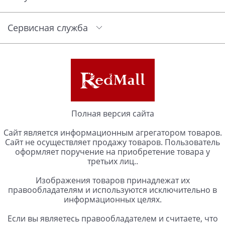
Сервисная служба
Полная версия сайта
Сайт является информационным агрегатором товаров.
Сайт не осуществляет продажу товаров. Пользователь
оформляет поручение на приобретение товара у
третьих лиц..
Изображения товаров принадлежат их
правообладателям и используются исключительно в
информационных целях.
Если вы являетесь правообладателем и считаете, что