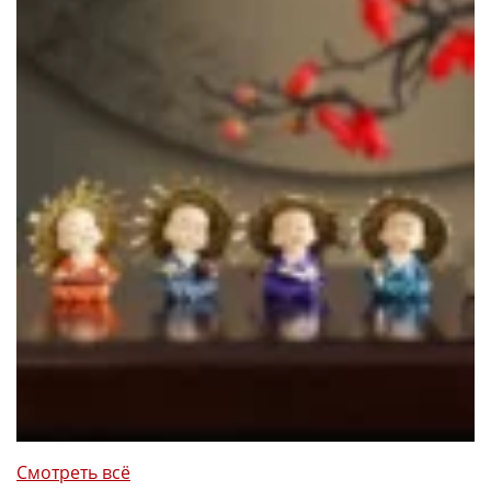
Смотреть всё