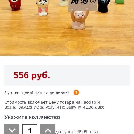
556 руб.
Лучшая цена!
Нашли дешевле?
Стоимость включает цену товара на Taobao и
вознаграждение за услуги по выкупу и доставке.
Укажите количество
доступно
99999
штук