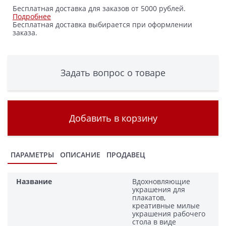
Бесплатная доставка для заказов от 5000 рублей.
Подробнее
Бесплатная доставка выбирается при оформлении
заказа.
Задать вопрос о товаре
Добавить в корзину
ПАРАМЕТРЫ
ОПИСАНИЕ
ПРОДАВЕЦ
Название
Вдохновляющие
украшения для
плакатов,
креативные милые
украшения рабочего
стола в виде