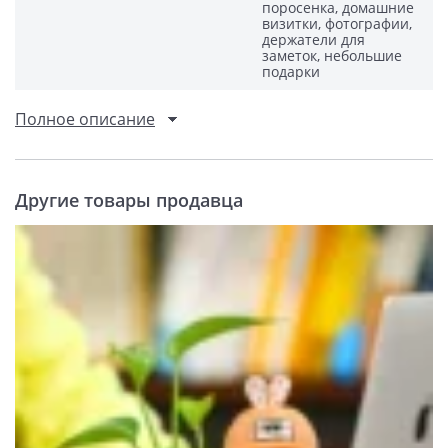
поросенка, домашние
визитки, фотографии,
держатели для
заметок, небольшие
подарки
Полное описание
Другие товары продавца