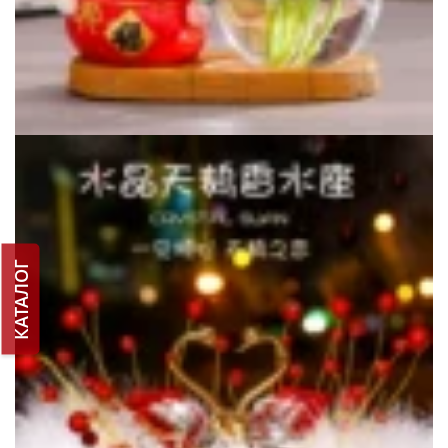
КАТАЛОГ