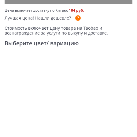
Цена включает доставку по Китаю:
184 руб.
Лучшая цена!
Нашли дешевле?
Стоимость включает цену товара на Taobao и
вознаграждение за услуги по выкупу и доставке.
Выберите цвет/ вариацию