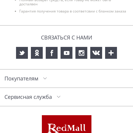
досталвен
Гарантия получения товара в соответсвии с бланком заказа
СВЯЗАТЬСЯ С НАМИ
Покупателям
Сервисная служба