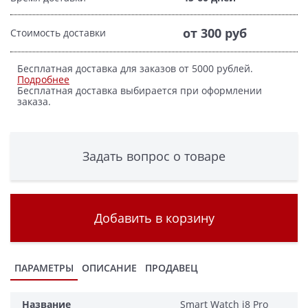
от 300 руб
Стоимость доставки
Бесплатная доставка для заказов от 5000 рублей.
Подробнее
Бесплатная доставка выбирается при оформлении
заказа.
Задать вопрос о товаре
Добавить в корзину
ПАРАМЕТРЫ
ОПИСАНИЕ
ПРОДАВЕЦ
Название
Smart Watch i8 Pro