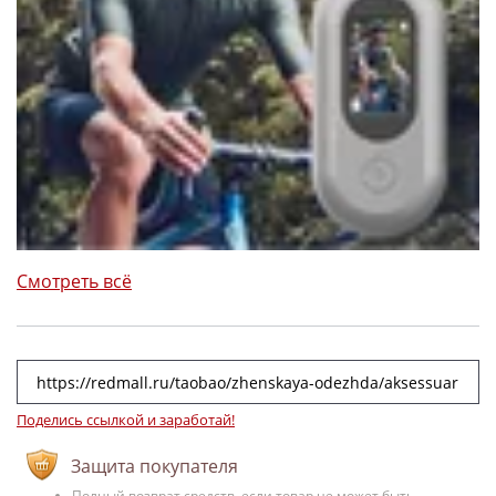
Смотреть всё
Поделись ссылкой и заработай!
Защита покупателя
Полный возврат средств, если товар не может быть