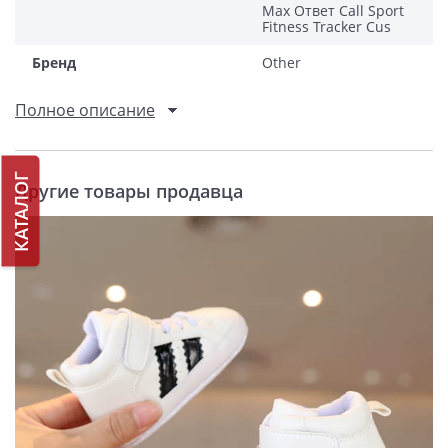
Max Ответ Call Sport
Fitness Tracker Cus
Бренд
Other
Полное описание
КАТАЛОГ
Другие товары продавца