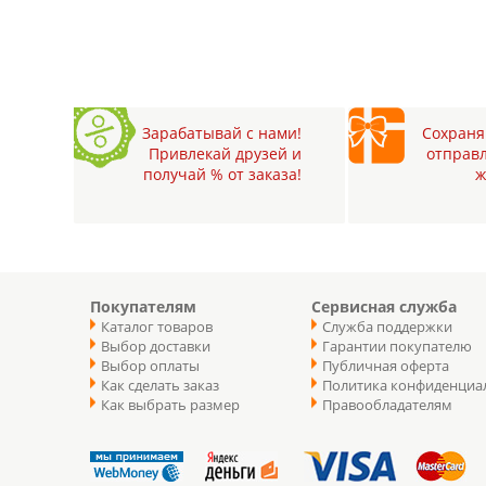
Зарабатывай с нами!
Сохраняй
Привлекай друзей и
отправл
получай % от заказа!
ж
Покупателям
Сервисная служба
Каталог товаров
Служба поддержки
Выбор доставки
Гарантии покупателю
Выбор оплаты
Публичная оферта
Как сделать заказ
Политика конфиденциа
Как выбрать размер
Правообладателям