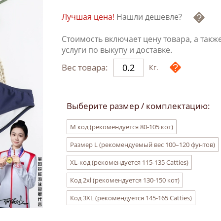
Лучшая цена!
Нашли дешевле?
Стоимость включает цену товара, а такж
услуги по выкупу и доставке.
Вес товара:
Кг.
Выберите размер / комплектацию:
M код (рекомендуется 80-105 кот)
Размер L (рекомендуемый вес 100–120 фунтов)
XL-код (рекомендуется 115-135 Catties)
Код 2xl (рекомендуется 130-150 кот)
Код 3XL (рекомендуется 145-165 Catties)