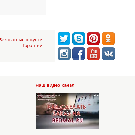
Безопасные покупки
Гарантии
Наш видео канал