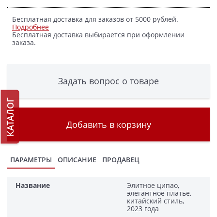
Бесплатная доставка для заказов от 5000 рублей.
Подробнее
Бесплатная доставка выбирается при оформлении
заказа.
Задать вопрос о товаре
КАТАЛОГ
Добавить в корзину
ПАРАМЕТРЫ
ОПИСАНИЕ
ПРОДАВЕЦ
Название
Элитное ципао,
элегантное платье,
китайский стиль,
2023 года