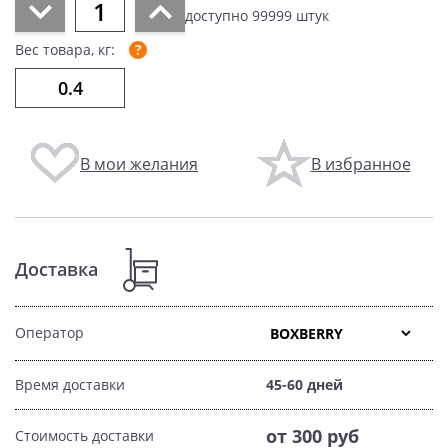
доступно
99999
штук
Вес товара, кг:
В мои желания
В избранное
Доставка
Оператор
Время доставки
45-60 дней
от 300 руб
Стоимость доставки