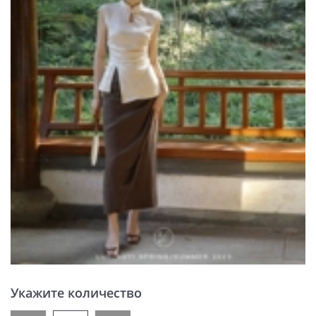
Укажите количество