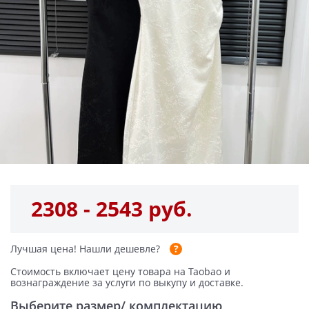
2308 - 2543 руб.
Лучшая цена!
Нашли дешевле?
Стоимость включает цену товара на Taobao и
вознаграждение за услуги по выкупу и доставке.
Выберите размер/ комплектацию