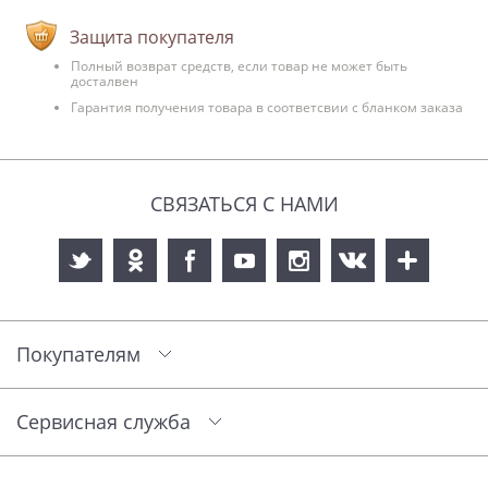
Защита покупателя
Полный возврат средств, если товар не может быть
досталвен
Гарантия получения товара в соответсвии с бланком заказа
СВЯЗАТЬСЯ С НАМИ
Покупателям
Сервисная служба