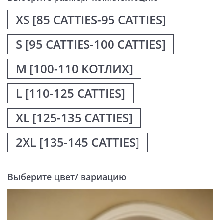
XS [85 CATTIES-95 CATTIES]
S [95 CATTIES-100 CATTIES]
М [100-110 КОТЛИХ]
L [110-125 CATTIES]
XL [125-135 CATTIES]
2XL [135-145 CATTIES]
Выберите цвет/ вариацию