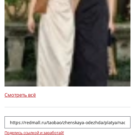
Смотреть всё
Поделись ссылкой и заработай!