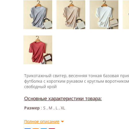
Трикотажный свитер, весенняя тонкая базовая при
футболка с коротким рукавом с круглым воротником,
свободный крой
Основные характеристики товара:
Размер
: S , M , L , XL
Полное описание