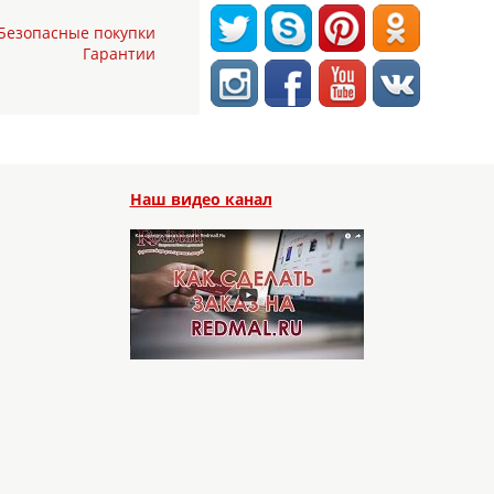
Безопасные покупки
Гарантии
Наш видео канал