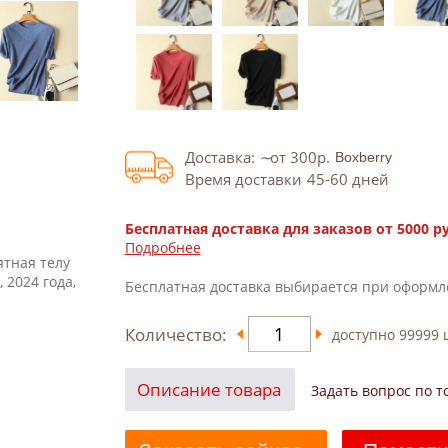
Доставка:
от 300
р.
Время доставки
45-60
дней
Бесплатная доставка для заказов от 5000 р
Подробнее
ятная телу
 2024 года,
Бесплатная доставка выбирается при оформл
Количество:
доступно
99999
ш
Описание товара
Задать вопрос по т