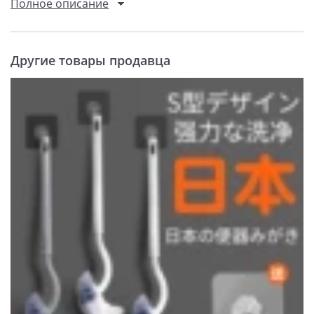
Полное описание
Другие товары продавца