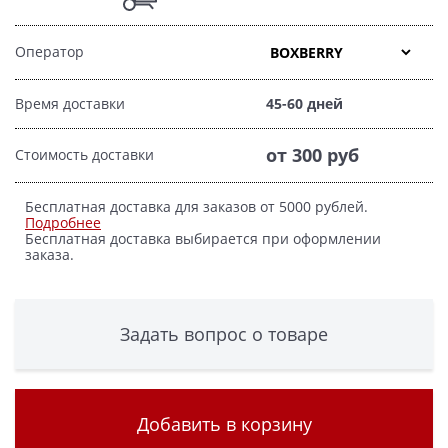
Оператор
Время доставки
45-60 дней
от 300 руб
Стоимость доставки
Бесплатная доставка для заказов от 5000 рублей.
Подробнее
Бесплатная доставка выбирается при оформлении
заказа.
Задать вопрос о товаре
Добавить в корзину