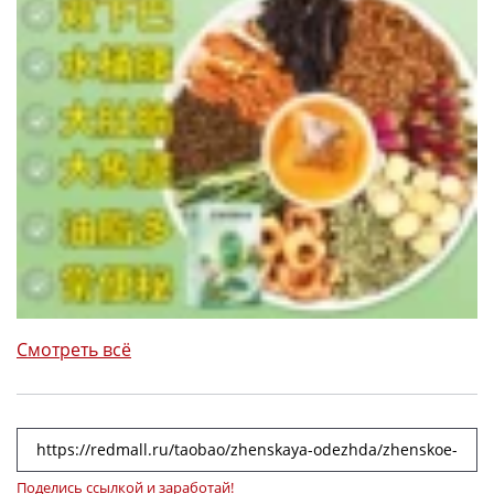
Смотреть всё
Поделись ссылкой и заработай!