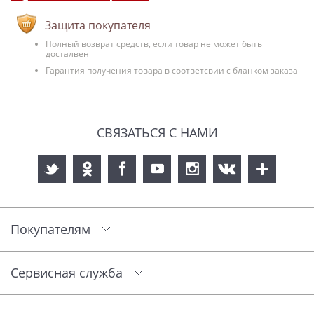
Защита покупателя
Полный возврат средств, если товар не может быть
досталвен
Гарантия получения товара в соответсвии с бланком заказа
СВЯЗАТЬСЯ С НАМИ
Покупателям
Сервисная служба