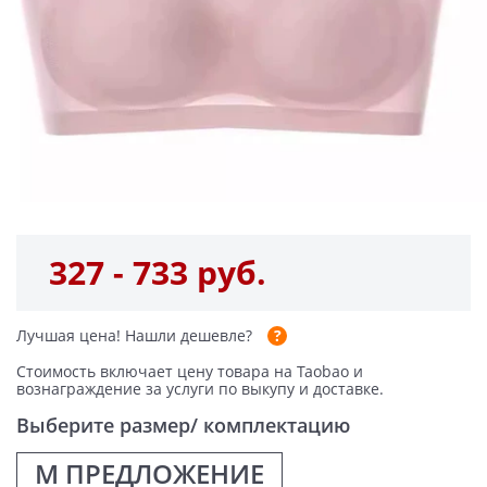
327 - 733 руб.
Лучшая цена!
Нашли дешевле?
Стоимость включает цену товара на Taobao и
вознаграждение за услуги по выкупу и доставке.
Выберите размер/ комплектацию
M ПРЕДЛОЖЕНИЕ