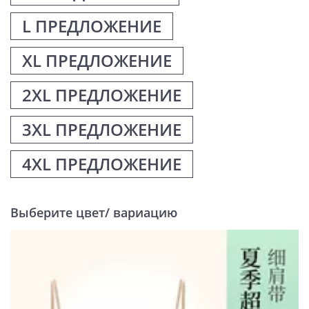
L ПРЕДЛОЖЕНИЕ
XL ПРЕДЛОЖЕНИЕ
2XL ПРЕДЛОЖЕНИЕ
3XL ПРЕДЛОЖЕНИЕ
4XL ПРЕДЛОЖЕНИЕ
Выберите цвет/ вариацию