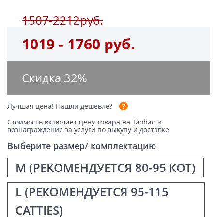
1507-2212руб.
1019 - 1760 руб.
Скидка
32
%
Лучшая цена!
Нашли дешевле?
Стоимость включает цену товара на Taobao и
вознаграждение за услуги по выкупу и доставке.
Выберите размер/ комплектацию
М (РЕКОМЕНДУЕТСЯ 80-95 КОТ)
L (РЕКОМЕНДУЕТСЯ 95-115
CATTIES)