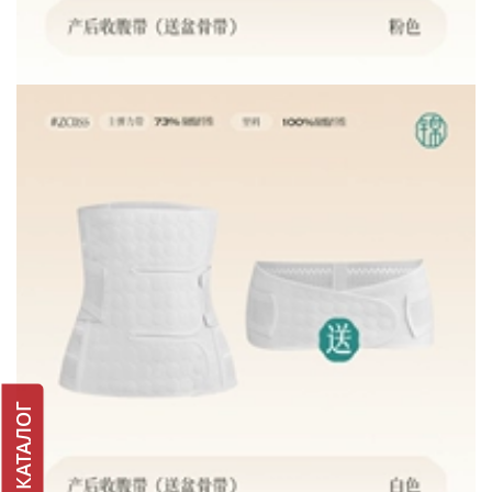
КАТАЛОГ