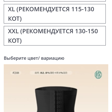
XL (РЕКОМЕНДУЕТСЯ 115-130
КОТ)
XXL (РЕКОМЕНДУЕТСЯ 130-150
КОТ)
Выберите цвет/ вариацию