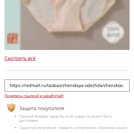
Смотреть всё
Поделись ссылкой и заработай!
Защита покупателя
Полный возврат средств, если товар не может быть
досталвен
Гарантия получения товара в соответсвии с бланком заказа