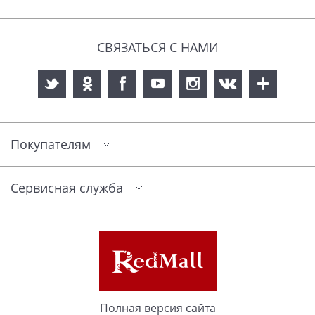
СВЯЗАТЬСЯ С НАМИ
Покупателям
Сервисная служба
Полная версия сайта