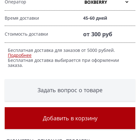
Оператор
Время доставки
45-60 дней
от 300 руб
Стоимость доставки
Бесплатная доставка для заказов от 5000 рублей.
Подробнее
Бесплатная доставка выбирается при оформлении
заказа.
Задать вопрос о товаре
Добавить в корзину