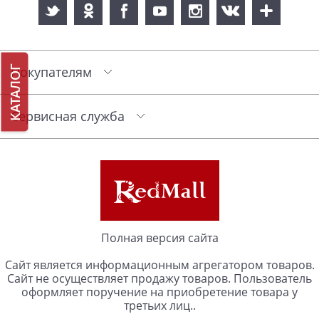
КАТАЛОГ
Покупателям
Сервисная служба
Полная версия сайта
Сайт является информационным агрегатором товаров.
Сайт не осуществляет продажу товаров. Пользователь
оформляет поручение на приобретение товара у
третьих лиц..