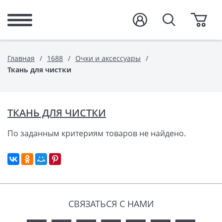
Главная
1688
Очки и аксессуары
Ткань для чистки
ТКАНЬ ДЛЯ ЧИСТКИ
По заданным критериям товаров не найдено.
СВЯЗАТЬСЯ С НАМИ