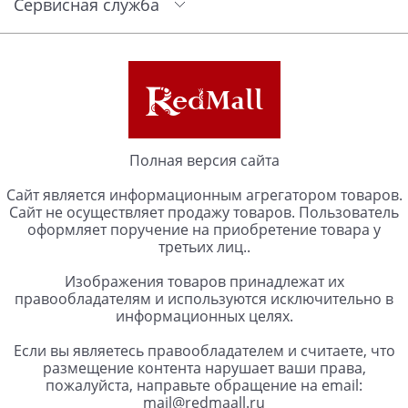
Сервисная служба
Полная версия сайта
Сайт является информационным агрегатором товаров.
Сайт не осуществляет продажу товаров. Пользователь
оформляет поручение на приобретение товара у
третьих лиц..
Изображения товаров принадлежат их
правообладателям и используются исключительно в
информационных целях.
Если вы являетесь правообладателем и считаете, что
размещение контента нарушает ваши права,
пожалуйста, направьте обращение на email:
mail@redmaall.ru