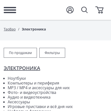
TaoBao
Электроника
По продажам
Фильтры
ЭЛЕКТРОНИКА
Ноутбуки
Компьютеры и периферия
MP3 / MP4 и аксессуары для них
Фото- и видеоустройства
Аудио и видеотехника
Аксессуары
Игровые приставки и всё дня них