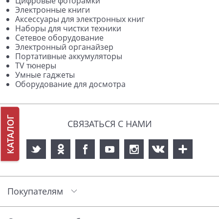
Цифровые фоторамки
Электронные книги
Аксессуары для электронных книг
Наборы для чистки техники
Сетевое оборудование
Электронный органайзер
Портативные аккумуляторы
TV тюнеры
Умные гаджеты
Оборудование для досмотра
КАТАЛОГ
СВЯЗАТЬСЯ С НАМИ
Покупателям