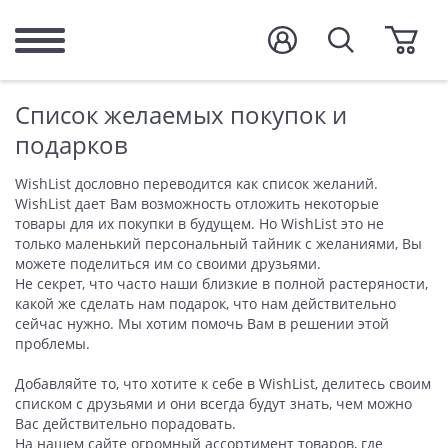
Список желаемых покупок и
подарков
WishList дословно переводится как список желаний.
WishList дает Вам возможность отложить некоторые
товары для их покупки в будущем. Но WishList это не
только маленький персональный тайник с желаниями, Вы
можете поделиться им со своими друзьями.
Не секрет, что часто наши близкие в полной растеряности,
какой же сделать нам подарок, что нам действительно
сейчас нужно. Мы хотим помочь Вам в решении этой
проблемы.
Добавляйте то, что хотите к себе в WishList, делитесь своим
списком с друзьями и они всегда будут знать, чем можно
Вас действительно порадовать.
На нашем сайте огромный ассортимент товаров, где