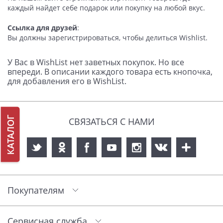
каждый найдет себе подарок или покупку на любой вкус.
Ссылка для друзей
:
Вы должны зарегистрироваться, чтобы дeлиться Wishlist.
У Вас в WishList нет заветных покупок. Но все
впереди. В описании каждого товара есть кнопочка,
для добавления его в WishList.
КАТАЛОГ
СВЯЗАТЬСЯ С НАМИ
Покупателям
Сервисная служба