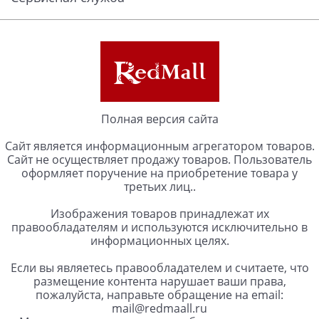
Полная версия сайта
Сайт является информационным агрегатором товаров.
Сайт не осуществляет продажу товаров. Пользователь
оформляет поручение на приобретение товара у
третьих лиц..
Изображения товаров принадлежат их
правообладателям и используются исключительно в
информационных целях.
Если вы являетесь правообладателем и считаете, что
размещение контента нарушает ваши права,
пожалуйста, направьте обращение на email:
mail@redmaall.ru