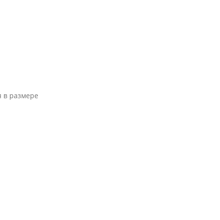
я в размере