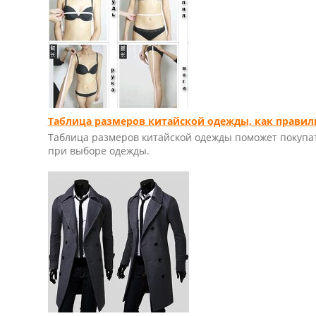
Таблица размеров китайской одежды, как правил
Таблица размеров китайской одежды поможет покупат
при выборе одежды.