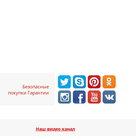
Безопасные
покупки Гарантии
Наш видео канал