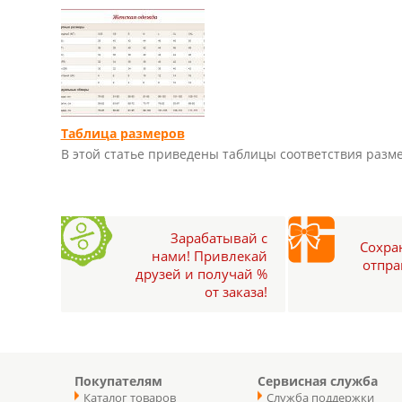
Таблица размеров
В этой статье приведены таблицы соответствия разм
Зарабатывай с
Сохран
нами! Привлекай
отпра
друзей и получай %
от заказа!
Покупателям
Сервисная служба
Каталог товаров
Служба поддержки