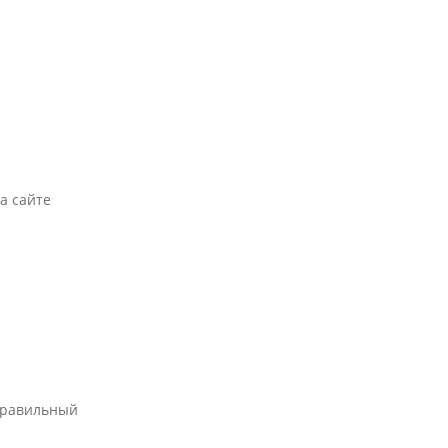
а сайте
правильный