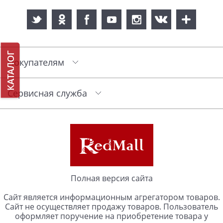
КАТАЛОГ
Покупателям
Сервисная служба
Полная версия сайта
Сайт является информационным агрегатором товаров.
Сайт не осуществляет продажу товаров. Пользователь
оформляет поручение на приобретение товара у