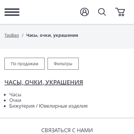
TaoBao
Часы, очки, украшения
По продажам
Фильтры
ЧАСЫ, ОЧКИ, УКРАШЕНИЯ
Часы
Очки
Бижутерия / Ювелирные изделия
СВЯЗАТЬСЯ С НАМИ