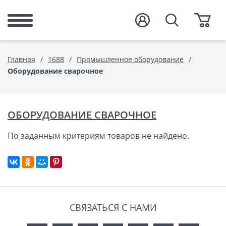
Главная
1688
Промышленное оборудование
Оборудование сварочное
ОБОРУДОВАНИЕ СВАРОЧНОЕ
По заданным критериям товаров не найдено.
СВЯЗАТЬСЯ С НАМИ