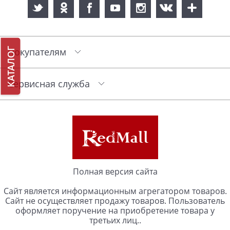
КАТАЛОГ
Покупателям
Сервисная служба
Полная версия сайта
Сайт является информационным агрегатором товаров.
Сайт не осуществляет продажу товаров. Пользователь
оформляет поручение на приобретение товара у
третьих лиц..