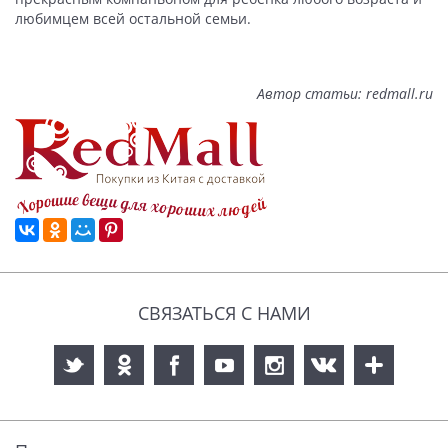
любимцем всей остальной семьи.
Автор статьи:
redmall.ru
СВЯЗАТЬСЯ С НАМИ