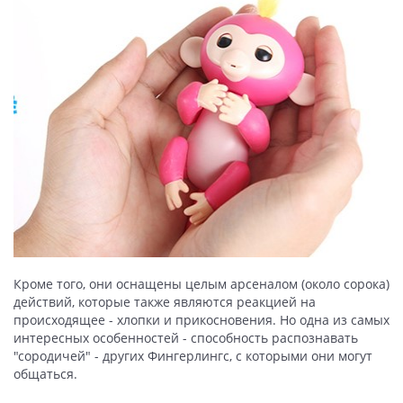
Кроме того, они оснащены целым арсеналом (около сорока)
действий, которые также являются реакцией на
происходящее - хлопки и прикосновения. Но одна из самых
интересных особенностей - способность распознавать
"сородичей" - других Фингерлингс, с которыми они могут
общаться.