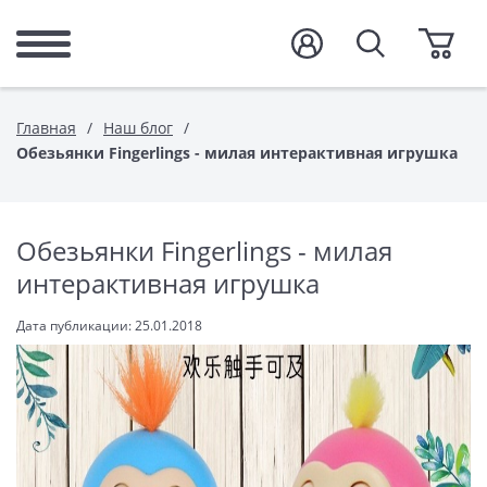
Главная
Наш блог
Обезьянки Fingerlings - милая интерактивная игрушка
Обезьянки Fingerlings - милая
интерактивная игрушка
Дата публикации:
25.01.2018