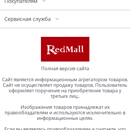
Покупателям
Сервисная служба
Полная версия сайта
Сайт является информационным агрегатором товаров.
Сайт не осуществляет продажу товаров. Пользователь
оформляет поручение на приобретение товара у
третьих лиц..
Изображения товаров принадлежат их
правообладателям и используются исключительно в
информационных целях.
Если вы являетесь правообладателем и считаете, что