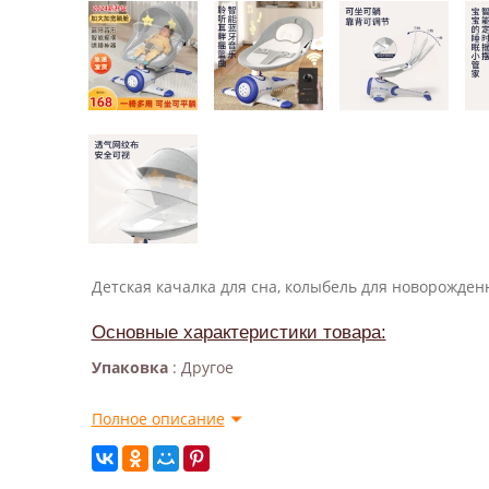
Детская качалка для сна, колыбель для новорожден
Основные характеристики товара:
Упаковка
: Другое
Полное описание