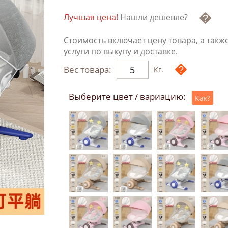
Лучшая цена!
Нашли дешевле?
Стоимость включает цену товара, а такж
услуги по выкупу и доставке.
Вес товара:
Кг.
Выберите цвет / вариацию:
Как?