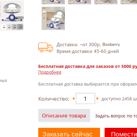
Доставка:
от 300
р.
Время доставки
45-60
дней
Бесплатная доставка для заказов от 5000 р
Подробнее
ных
Бесплатная доставка выбирается при оформл
Количество:
доступно
2458
ш
Описание товара
Задать вопрос по т
Заказать сейчас
Помести