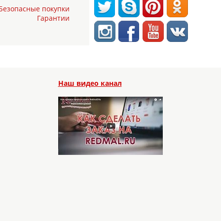
Безопасные покупки
Гарантии
Наш видео канал