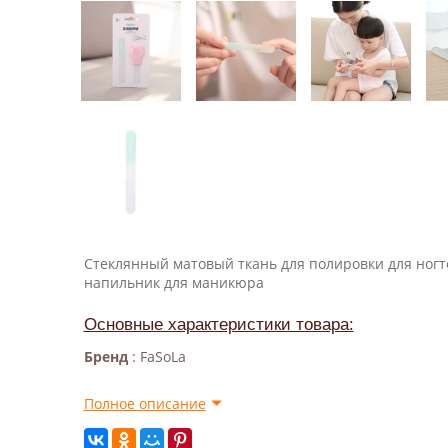
Стеклянный матовый ткань для полировки для ног
напильник для маникюра
Основные характеристики товара:
Бренд
: FaSoLa
Полное описание