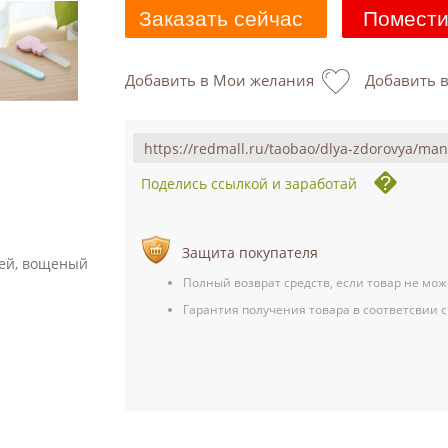
Заказать сейчас
Помести
Добавить в Мои желания
Добавить 
Поделись ссылкой и заработай
Защита покупателя
тей, вощеный
Полный возврат средств, если товар не мож
Гарантия получения товара в соответсвии с