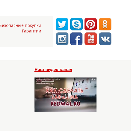
Безопасные покупки
Гарантии
Наш видео канал