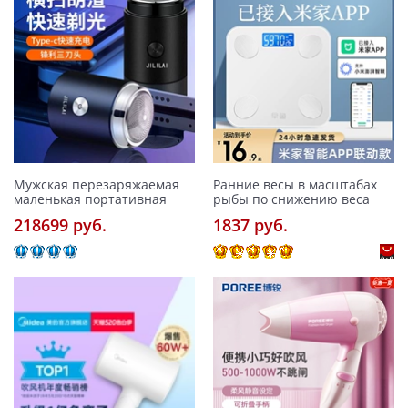
Мужская перезаряжаемая
Ранние весы в масштабах
маленькая портативная
рыбы по снижению веса
218699 pуб.
1837 pуб.