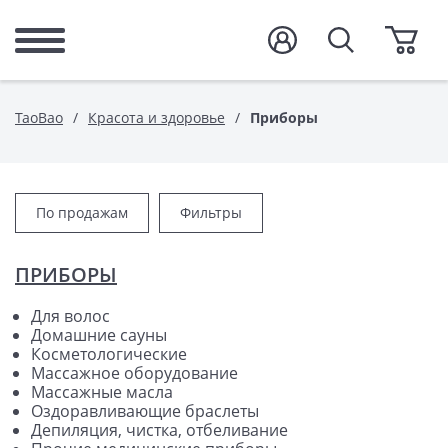
TaoBao
Красота и здоровье
Приборы
По продажам
Фильтры
ПРИБОРЫ
Для волос
Домашние сауны
Косметологические
Массажное оборудование
Массажные масла
Оздоравливающие браслеты
Депиляция, чистка, отбеливание