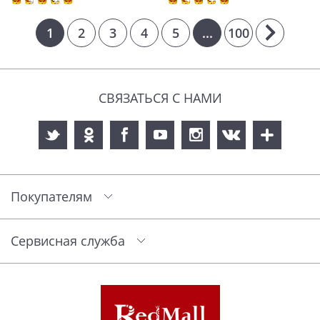
1
2
3
4
5
...
100
СВЯЗАТЬСЯ С НАМИ
Покупателям
Сервисная служба