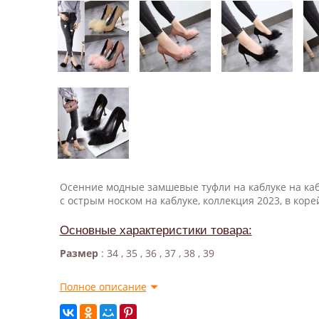
Осенние модные замшевые туфли на каблуке на ка
с острым носком на каблуке, коллекция 2023, в коре
Основные характеристики товара:
Размер
: 34 , 35 , 36 , 37 , 38 , 39
Полное описание