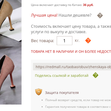
Цена включает доставку по Китаю:
36 руб.
Лучшая цена!
Нашли дешевле?
Стоимость включает цену товара, а такж
услуги по выкупу и доставке.
Вес товара:
Кг.
ТОВАРА НЕТ В НАЛИЧИИ И ОН БОЛЕЕ НЕДОС
Поделись ссылкой и заработай
Защита покупателя
Полный возврат средств, если товар не мож
Гарантия получения товара в соответсвии с