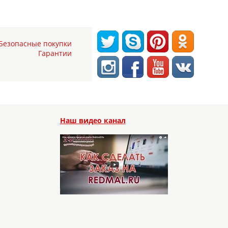
Безопасные покупки
Гарантии
Наш видео канал