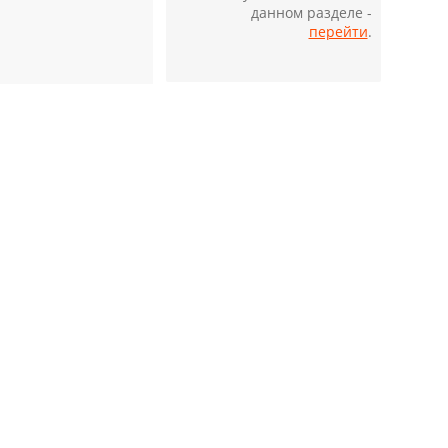
данном разделе -
перейти
.