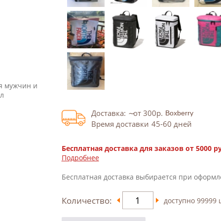
я мужчин и
 л
Доставка:
от 300
р.
Время доставки
45-60
дней
Бесплатная доставка для заказов от 5000 р
Подробнее
Бесплатная доставка выбирается при оформл
Количество:
доступно
99999
ш