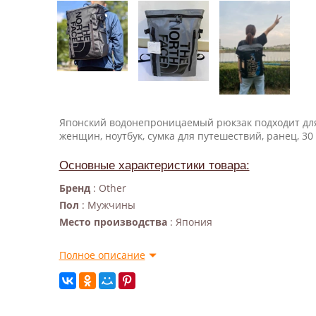
Японский водонепроницаемый рюкзак подходит дл
женщин, ноутбук, сумка для путешествий, ранец, 30
Основные характеристики товара:
Бренд
: Other
Пол
: Мужчины
Место производства
: Япония
Полное описание