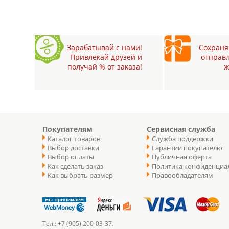
Зарабатывай с нами!
Сохраняй
Привлекай друзей и
отправл
получай % от заказа!
ж
Покупателям
Сервисная служба
Каталог товаров
Служба поддержки
Выбор доставки
Гарантии покупателю
Выбор оплаты
Публичная оферта
Как сделать заказ
Политика конфиденциа
Как выбрать размер
Правообладателям
Тел.: +7 (905) 200-03-37.