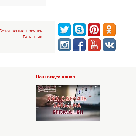
Безопасные покупки
Гарантии
Наш видео канал