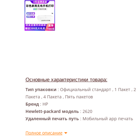
Основные характеристики товара:
Тип упаковки
: Официальный стандарт , 1 Пакет , 2
Пакета , 4 Пакета , Пять пакетов
Бренд
: HP
Hewlett-packard модель
: 2620
Удаленный печать путь
: Мобильный app печать
Полное описание