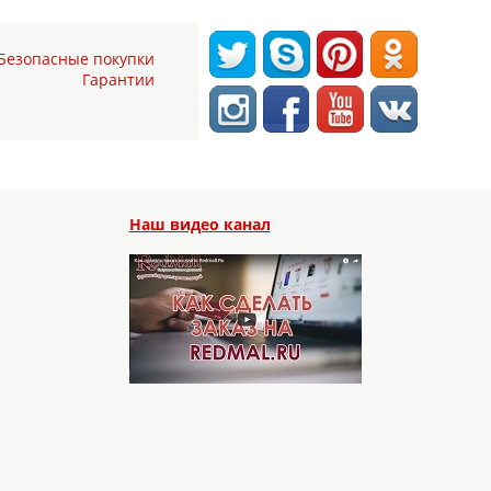
Безопасные покупки
Гарантии
Наш видео канал