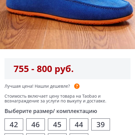
755 - 800 руб.
Лучшая цена!
Нашли дешевле?
Стоимость включает цену товара на Taobao и
вознаграждение за услуги по выкупу и доставке.
Выберите размер/ комплектацию
42
46
45
44
39