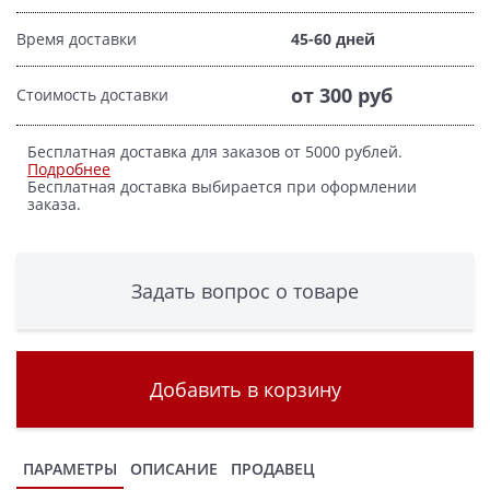
Время доставки
45-60 дней
от 300 руб
Стоимость доставки
Бесплатная доставка для заказов от 5000 рублей.
Подробнее
Бесплатная доставка выбирается при оформлении
заказа.
Задать вопрос о товаре
Добавить в корзину
ПАРАМЕТРЫ
ОПИСАНИЕ
ПРОДАВЕЦ