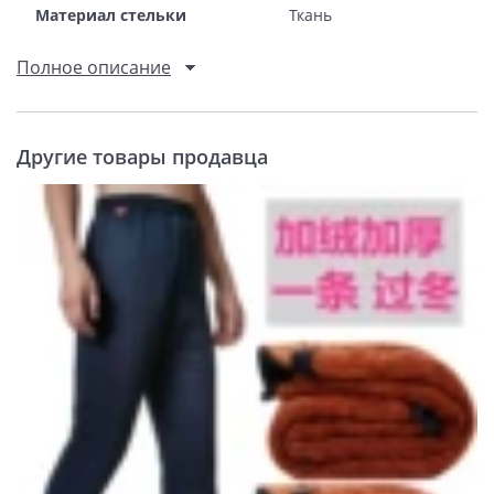
Материал стельки
Ткань
Полное описание
Другие товары продавца