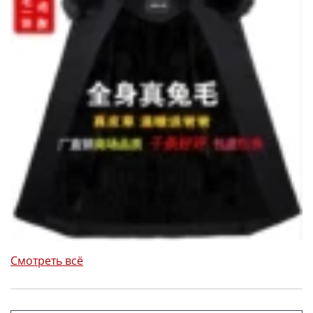
Смотреть всё