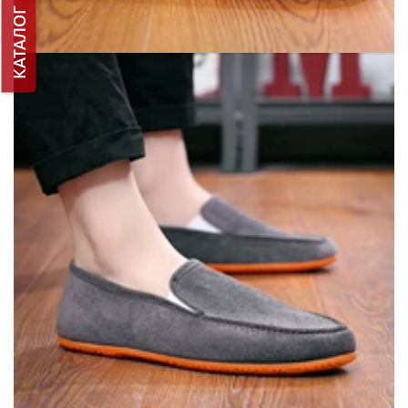
КАТАЛОГ