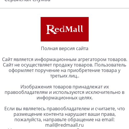
Полная версия сайта
Сайт является информационным агрегатором товаров.
Сайт не осуществляет продажу товаров. Пользователь
оформляет поручение на приобретение товара у
третьих лиц..
Изображения товаров принадлежат их
правообладателям и используются исключительно в
информационных целях.
Если вы являетесь правообладателем и считаете, что
размещение контента нарушает ваши права,
пожалуйста, направьте обращение на email:
mail@redmaall.ru