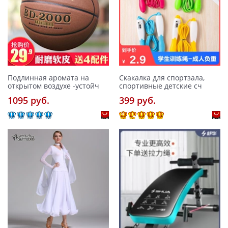
Подлинная аромата на
Скакалка для спортзала,
открытом воздухе -устойч
спортивные детские сч
1095 pуб.
399 pуб.