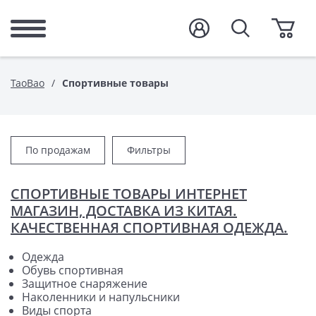
TaoBao
Спортивные товары
По продажам
Фильтры
СПОРТИВНЫЕ ТОВАРЫ ИНТЕРНЕТ
МАГАЗИН, ДОСТАВКА ИЗ КИТАЯ.
КАЧЕСТВЕННАЯ СПОРТИВНАЯ ОДЕЖДА.
Одежда
Обувь спортивная
Защитное снаряжение
Наколенники и напульсники
Виды спорта