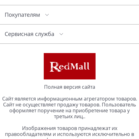
Покупателям
Сервисная служба
Полная версия сайта
Сайт является информационным агрегатором товаров.
Сайт не осуществляет продажу товаров. Пользователь
оформляет поручение на приобретение товара у
третьих лиц..
Изображения товаров принадлежат их
правообладателям и используются исключительно в