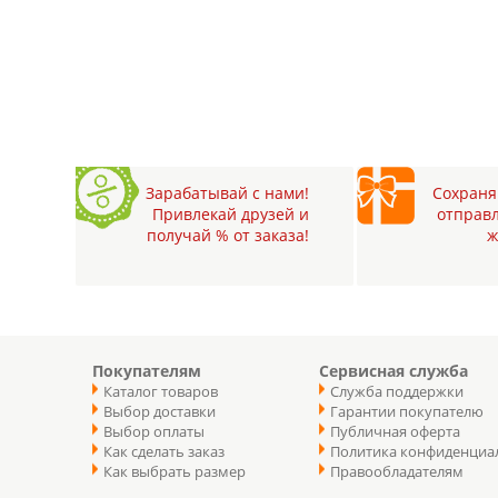
Зарабатывай с нами!
Сохраняй
Привлекай друзей и
отправл
получай % от заказа!
ж
Покупателям
Сервисная служба
Каталог товаров
Служба поддержки
Выбор доставки
Гарантии покупателю
Выбор оплаты
Публичная оферта
Как сделать заказ
Политика конфиденциа
Как выбрать размер
Правообладателям