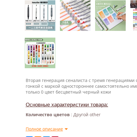
Вторая генерация сеналиста с тремя генерациями 
гонкой с маркой одностороннее самостоятельно и
только 0 цвет бесцветный черный кожи
Основные характеристики товара:
Количество цветов
: Другой other
Полное описание