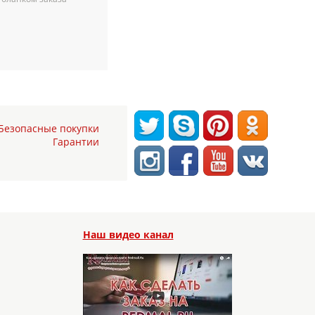
Безопасные покупки
Гарантии
Наш видео канал