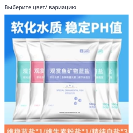
Выберите цвет/ вариацию