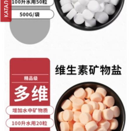
КАТАЛОГ