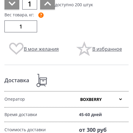
доступно
200
штук
Вес товара, кг:
В мои желания
В избранное
Доставка
Оператор
Время доставки
45-60 дней
от 300 руб
Стоимость доставки