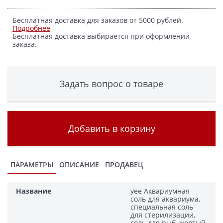
Бесплатная доставка для заказов от 5000 рублей.
Подробнее
Бесплатная доставка выбирается при оформлении
заказа.
Задать вопрос о товаре
Добавить в корзину
ПАРАМЕТРЫ
ОПИСАНИЕ
ПРОДАВЕЦ
Название
yee Аквариумная
соль для аквариума,
специальная соль
для стерилизации,
соль для рыб, желтый