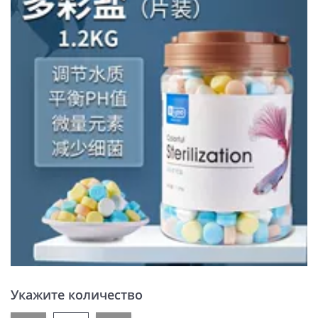
Укажите количество