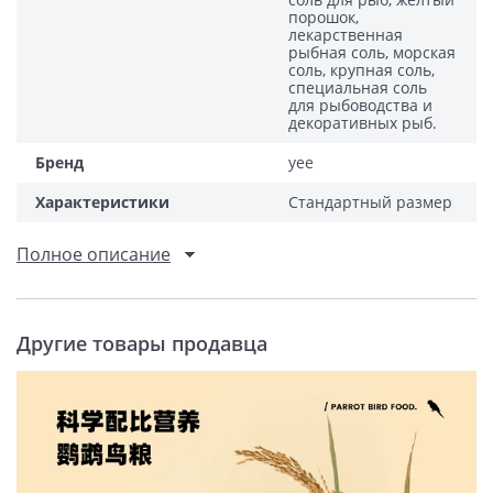
порошок,
лекарственная
рыбная соль, морская
соль, крупная соль,
специальная соль
для рыбоводства и
декоративных рыб.
Бренд
yee
Характеристики
Стандартный размер
Полное описание
Другие товары продавца