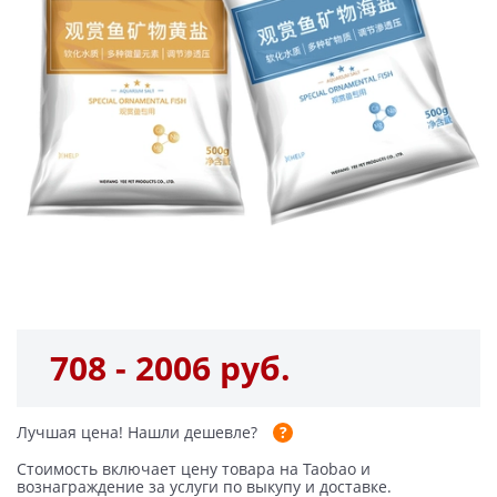
708 - 2006 руб.
Лучшая цена!
Нашли дешевле?
Стоимость включает цену товара на Taobao и
вознаграждение за услуги по выкупу и доставке.