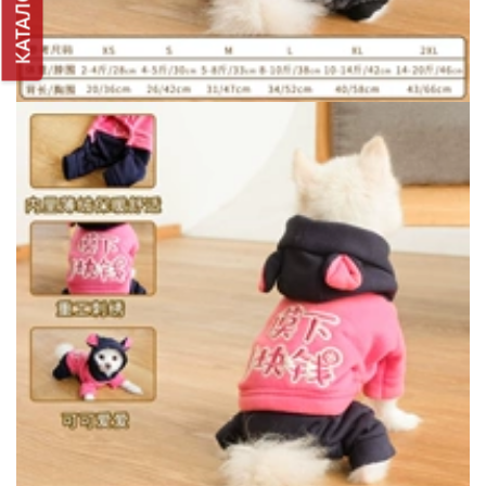
КАТАЛОГ