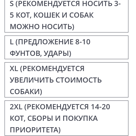
S (РЕКОМЕНДУЕТСЯ НОСИТЬ 3-
5 КОТ, КОШЕК И СОБАК
МОЖНО НОСИТЬ)
L (ПРЕДЛОЖЕНИЕ 8-10
ФУНТОВ, УДАРЫ)
XL (РЕКОМЕНДУЕТСЯ
УВЕЛИЧИТЬ СТОИМОСТЬ
СОБАКИ)
2XL (РЕКОМЕНДУЕТСЯ 14-20
КОТ, СБОРЫ И ПОКУПКА
ПРИОРИТЕТА)