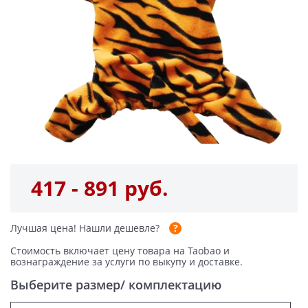
417 - 891 руб.
Лучшая цена!
Нашли дешевле?
Стоимость включает цену товара на Taobao и
вознаграждение за услуги по выкупу и доставке.
Выберите размер/ комплектацию