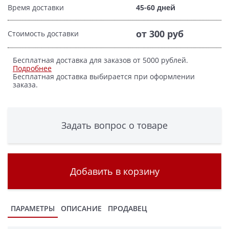
Время доставки
45-60 дней
от 300 руб
Стоимость доставки
Бесплатная доставка для заказов от 5000 рублей.
Подробнее
Бесплатная доставка выбирается при оформлении
заказа.
Задать вопрос о товаре
Добавить в корзину
ПАРАМЕТРЫ
ОПИСАНИЕ
ПРОДАВЕЦ