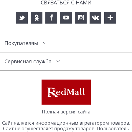
СВЯЗАТЬСЯ С НАМИ
Покупателям
Сервисная служба
Полная версия сайта
Сайт является информационным агрегатором товаров.
Сайт не осуществляет продажу товаров. Пользователь