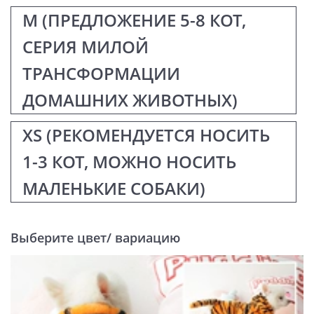
М (ПРЕДЛОЖЕНИЕ 5-8 КОТ,
СЕРИЯ МИЛОЙ
ТРАНСФОРМАЦИИ
ДОМАШНИХ ЖИВОТНЫХ)
XS (РЕКОМЕНДУЕТСЯ НОСИТЬ
1-3 КОТ, МОЖНО НОСИТЬ
МАЛЕНЬКИЕ СОБАКИ)
Выберите цвет/ вариацию