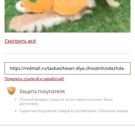
Смотреть всё
Поделись ссылкой и заработай!
Защита покупателя
Полный возврат средств, если товар не может быть
досталвен
Гарантия получения товара в соответсвии с бланком заказа