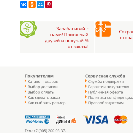
Зарабатывай с
Сохран
нами! Привлекай
отпра
друзей и получай %
от заказа!
Покупателям
Сервисная служба
Каталог товаров
Служба поддержки
Выбор доставки
Гарантии покупателю
Выбор оплаты
Публичная оферта
Как сделать заказ
Политика конфиденциа
Как выбрать размер
Правообладателям
Тел.: +7 (905) 200-03-37.