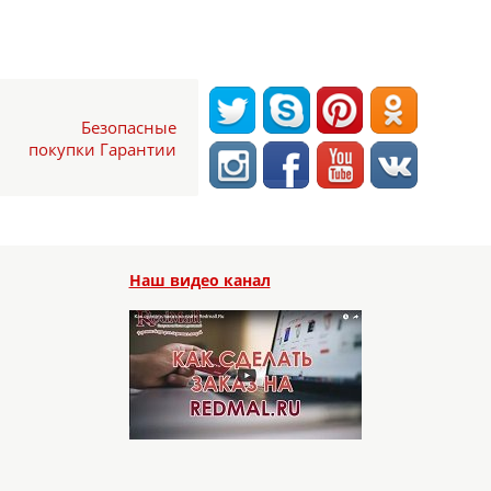
Безопасные
покупки Гарантии
Наш видео канал