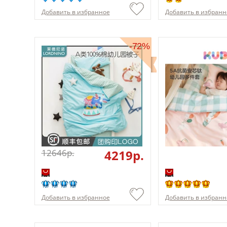
Добавить в избранное
Добавить в избранн
-72%
12646p.
4219p.
Добавить в избранное
Добавить в избранн