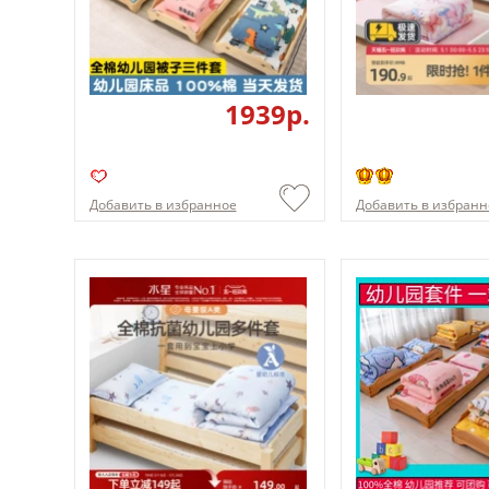
1939p.
Добавить в избранное
Добавить в избранн