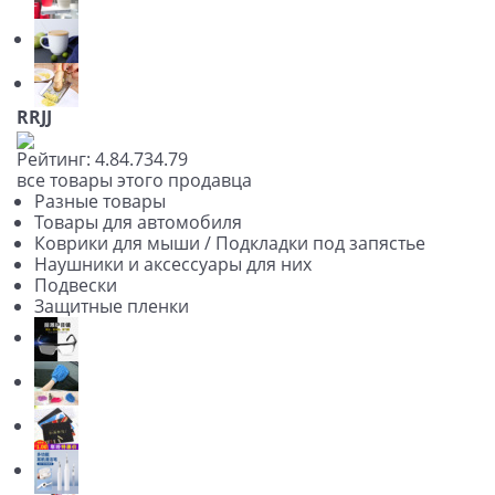
RRJJ
Рейтинг:
4.8
4.73
4.79
все товары этого продавца
Разные товары
Товары для автомобиля
Коврики для мыши / Подкладки под запястье
Наушники и аксессуары для них
Подвески
Защитные пленки