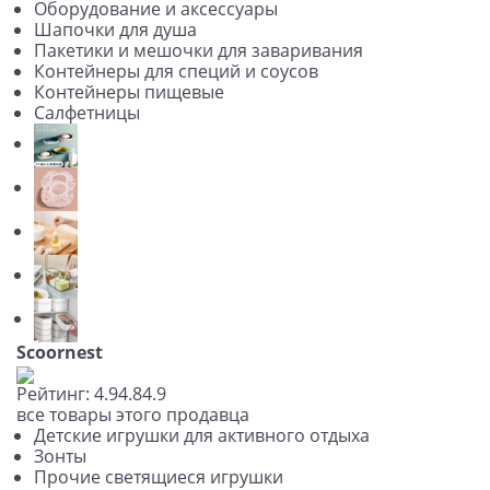
Оборудование и аксессуары
Шапочки для душа
Пакетики и мешочки для заваривания
Контейнеры для специй и соусов
Контейнеры пищевые
Салфетницы
Scoornest
Рейтинг:
4.9
4.8
4.9
все товары этого продавца
Детские игрушки для активного отдыха
Зонты
Прочие светящиеся игрушки