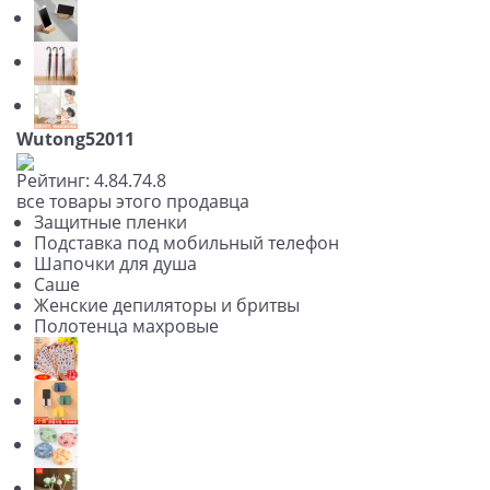
Wutong52011
Рейтинг:
4.8
4.7
4.8
все товары этого продавца
Защитные пленки
Подставка под мобильный телефон
Шапочки для душа
Саше
Женские депиляторы и бритвы
Полотенца махровые