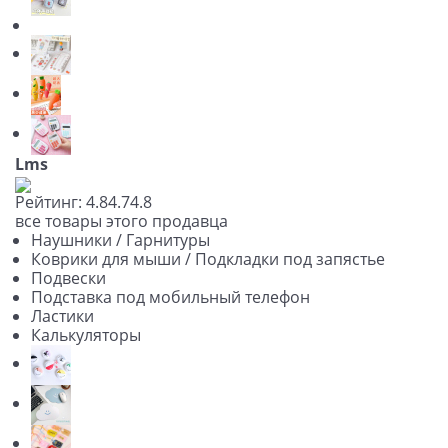
Lms
Рейтинг:
4.8
4.7
4.8
все товары этого продавца
Наушники / Гарнитуры
Коврики для мыши / Подкладки под запястье
Подвески
Подставка под мобильный телефон
Ластики
Калькуляторы