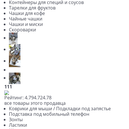
Контейнеры для специй и соусов
Тарелки для фруктов
Чашки для кофе
Чайные чашки
Чашки и миски
Скороварки
111
Рейтинг:
4.79
4.72
4.78
все товары этого продавца
Коврики для мыши / Подкладки под запястье
Подставка под мобильный телефон
Зонты
Ластики