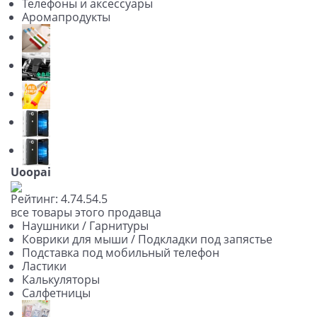
Телефоны и аксессуары
Аромапродукты
Uoopai
Рейтинг:
4.7
4.5
4.5
все товары этого продавца
Наушники / Гарнитуры
Коврики для мыши / Подкладки под запястье
Подставка под мобильный телефон
Ластики
Калькуляторы
Салфетницы