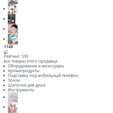
1148
Рейтинг:
5
5
5
все товары этого продавца
Оборудование и аксессуары
Аромапродукты
Подставка под мобильный телефон
Зонты
Шапочки для душа
Инструменты