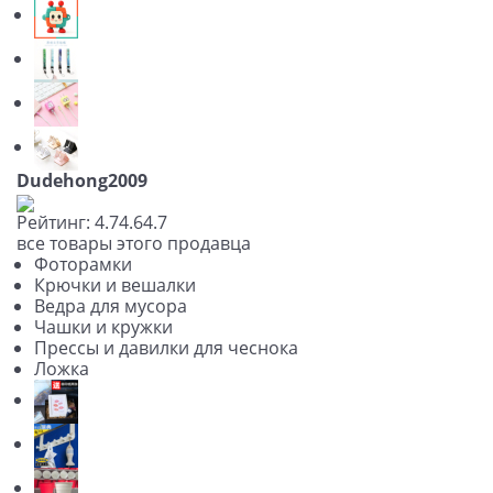
Dudehong2009
Рейтинг:
4.7
4.6
4.7
все товары этого продавца
Фоторамки
Крючки и вешалки
Ведра для мусора
Чашки и кружки
Прессы и давилки для чеснока
Ложка