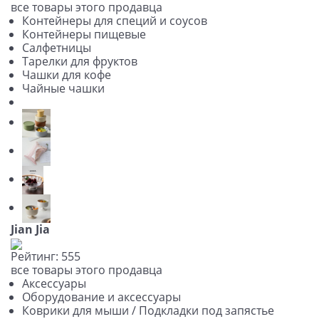
все товары этого продавца
Контейнеры для специй и соусов
Контейнеры пищевые
Салфетницы
Тарелки для фруктов
Чашки для кофе
Чайные чашки
Jian Jia
Рейтинг:
5
5
5
все товары этого продавца
Аксессуары
Оборудование и аксессуары
Коврики для мыши / Подкладки под запястье