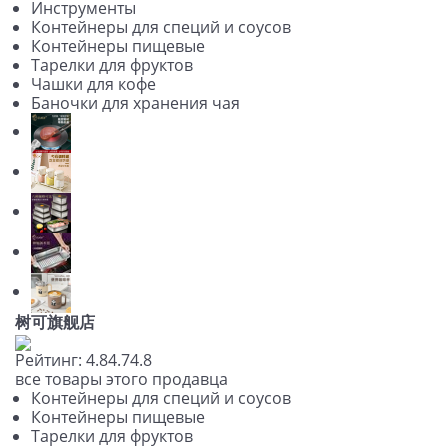
Инструменты
Контейнеры для специй и соусов
Контейнеры пищевые
Тарелки для фруктов
Чашки для кофе
Баночки для хранения чая
树可旗舰店
Рейтинг:
4.8
4.7
4.8
все товары этого продавца
Контейнеры для специй и соусов
Контейнеры пищевые
Тарелки для фруктов