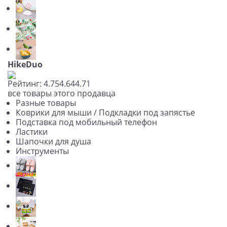
HikeDuo
Рейтинг:
4.75
4.64
4.71
все товары этого продавца
Разные товары
Коврики для мыши / Подкладки под запястье
Подставка под мобильный телефон
Ластики
Шапочки для душа
Инструменты