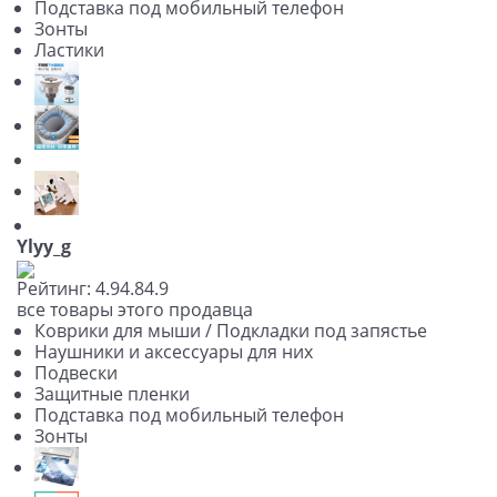
Подставка под мобильный телефон
Зонты
Ластики
Ylyy_g
Рейтинг:
4.9
4.8
4.9
все товары этого продавца
Коврики для мыши / Подкладки под запястье
Наушники и аксессуары для них
Подвески
Защитные пленки
Подставка под мобильный телефон
Зонты