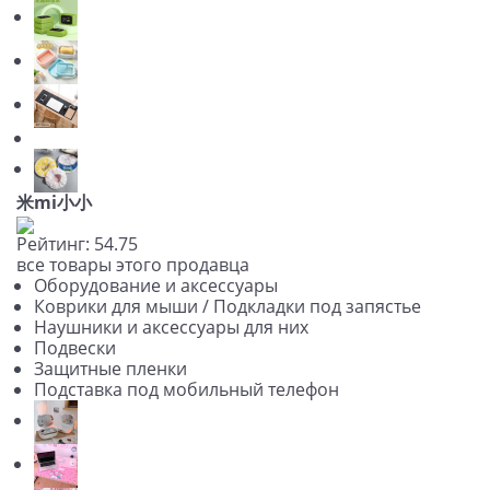
米mi小小
Рейтинг:
5
4.7
5
все товары этого продавца
Оборудование и аксессуары
Коврики для мыши / Подкладки под запястье
Наушники и аксессуары для них
Подвески
Защитные пленки
Подставка под мобильный телефон