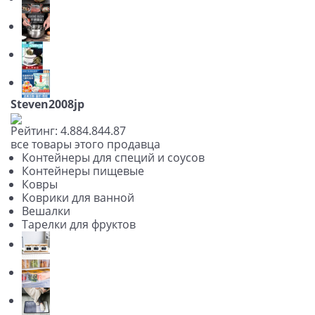
Steven2008jp
Рейтинг:
4.88
4.84
4.87
все товары этого продавца
Контейнеры для специй и соусов
Контейнеры пищевые
Ковры
Коврики для ванной
Вешалки
Тарелки для фруктов