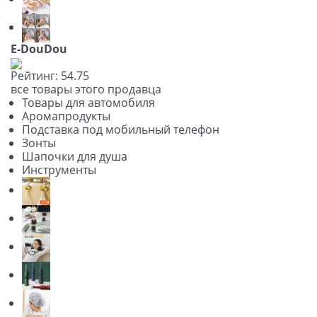
E-DouDou
Рейтинг:
5
4.7
5
все товары этого продавца
Товары для автомобиля
Аромапродукты
Подставка под мобильный телефон
Зонты
Шапочки для душа
Инструменты