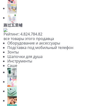
路过五里铺
Рейтинг:
4.82
4.78
4.82
все товары этого продавца
Оборудование и аксессуары
Подставка под мобильный телефон
Зонты
Шапочки для душа
Инструменты
Саше