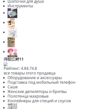
Шапочки для душа
Инструменты
浔阳江畔11
Рейтинг:
4.8
4.7
4.8
все товары этого продавца
Оборудование и аксессуары
Подставка под мобильный телефон
Саше
Женские депиляторы и бритвы
Полотенца махровые
Контейнеры для специй и соусов