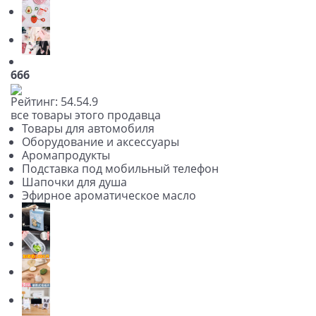
666
Рейтинг:
5
4.5
4.9
все товары этого продавца
Товары для автомобиля
Оборудование и аксессуары
Аромапродукты
Подставка под мобильный телефон
Шапочки для душа
Эфирное ароматическое масло