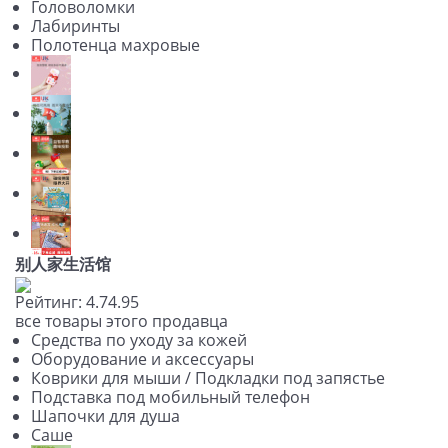
Головоломки
Лабиринты
Полотенца махровые
别人家生活馆
Рейтинг:
4.7
4.9
5
все товары этого продавца
Средства по уходу за кожей
Оборудование и аксессуары
Коврики для мыши / Подкладки под запястье
Подставка под мобильный телефон
Шапочки для душа
Саше