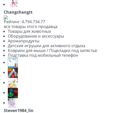
Changchangtt
Рейтинг:
4.79
4.73
4.77
все товары этого продавца
Товары для животных
Оборудование и аксессуары
Аромапродукты
Детские игрушки для активного отдыха
Коврики для мыши / Подкладки под запястье
Подставка под мобильный телефон
Steven1984_lin