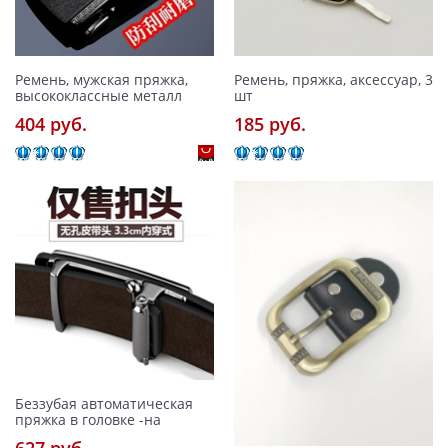
Ремень, мужская пряжка,
Ремень, пряжка, аксессуар, 3
высококлассные металл
шт
404 pуб.
185 pуб.
Беззубая автоматическая
пряжка в головке -на