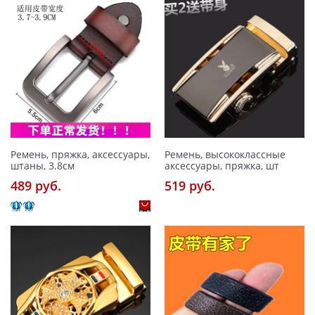
Ремень, пряжка, аксессуары,
Ремень, высококлассные
штаны, 3.8см
аксессуары, пряжка, шт
489 pуб.
519 pуб.