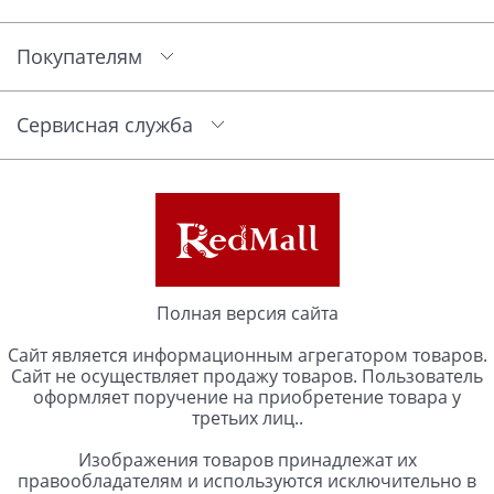
Покупателям
Сервисная служба
Полная версия сайта
Сайт является информационным агрегатором товаров.
Сайт не осуществляет продажу товаров. Пользователь
оформляет поручение на приобретение товара у
третьих лиц..
Изображения товаров принадлежат их
правообладателям и используются исключительно в