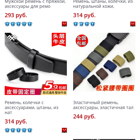
Мужской ремень с пряжкой,
Ремень, штаны, колечки, из
аксессуары для ремо
натуральной кожи,
293 pуб.
314 pуб.
Ремень, колечки с
Эластичный ремень,
аксессуарами, штаны, из
аксессуары, эластичная тал
нат
244 pуб.
314 pуб.