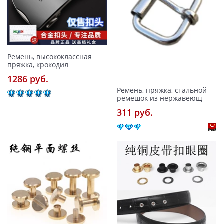
Ремень, высококлассная
пряжка, крокодил
1286 pуб.
Ремень, пряжка, стальной
ремешок из нержавеющ
311 pуб.