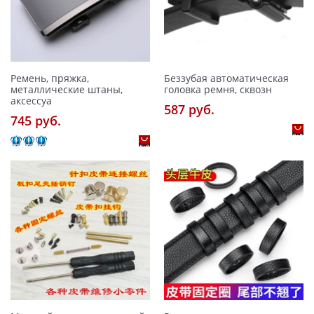
Ремень, пряжка,
Беззубая автоматическая
металлические штаны,
головка ремня, сквозн
аксессуа
587 pуб.
745 pуб.