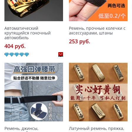
Автоматический
Ремень, прочные колечки с
крутящийся гоночный
аксессуарами, штаны
автомобиль
253 pуб.
404 pуб.
Ремень, джинсы,
Латунный ремень, пряжка,