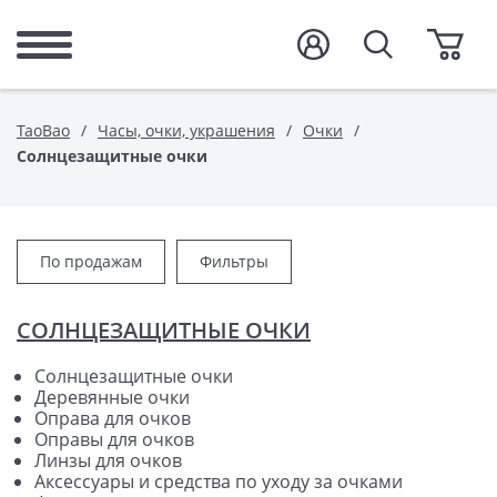
TaoBao
Часы, очки, украшения
Очки
Солнцезащитные очки
По продажам
Фильтры
СОЛНЦЕЗАЩИТНЫЕ ОЧКИ
Солнцезащитные очки
Деревянные очки
Оправа для очков
Оправы для очков
Линзы для очков
Аксессуары и средства по уходу за очками