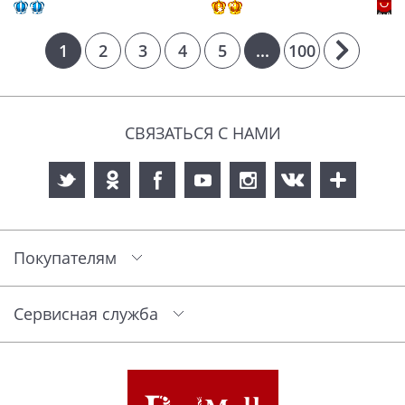
1
2
3
4
5
...
100
СВЯЗАТЬСЯ С НАМИ
Покупателям
Сервисная служба