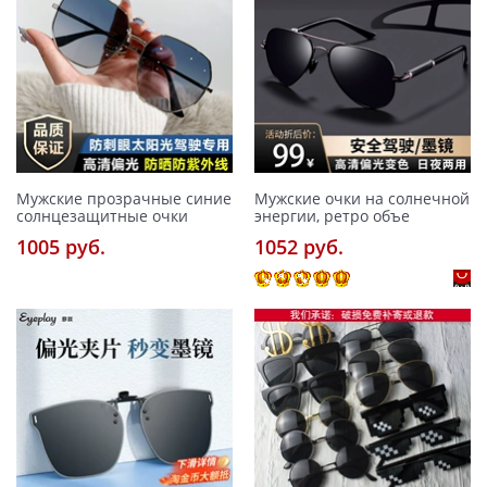
Мужские прозрачные синие
Мужские очки на солнечной
солнцезащитные очки
энергии, ретро объе
1005 pуб.
1052 pуб.