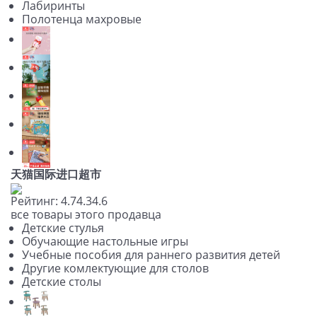
Лабиринты
Полотенца махровые
天猫国际进口超市
Рейтинг:
4.7
4.3
4.6
все товары этого продавца
Детские стулья
Обучающие настольные игры
Учебные пособия для раннего развития детей
Другие комлектующие для столов
Детские столы