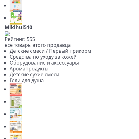
Mikihui510
Рейтинг:
5
5
5
все товары этого продавца
Детские смеси / Первый прикорм
Средства по уходу за кожей
Оборудование и аксессуары
Аромапродукты
Детские сухие смеси
Гели для душа