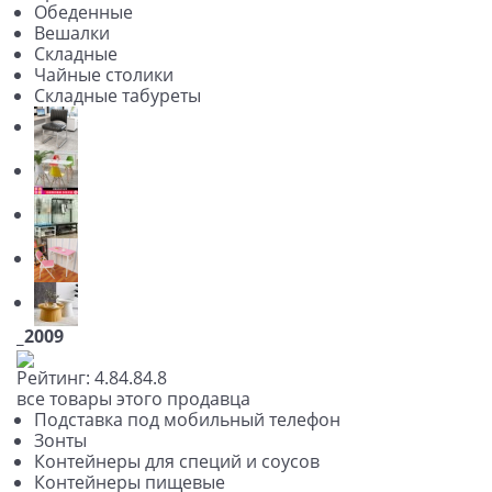
Обеденные
Вешалки
Складные
Чайные столики
Складные табуреты
_2009
Рейтинг:
4.8
4.8
4.8
все товары этого продавца
Подставка под мобильный телефон
Зонты
Контейнеры для специй и соусов
Контейнеры пищевые