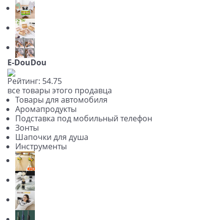
E-DouDou
Рейтинг:
5
4.7
5
все товары этого продавца
Товары для автомобиля
Аромапродукты
Подставка под мобильный телефон
Зонты
Шапочки для душа
Инструменты