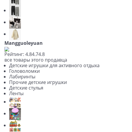
Mangguoleyuan
Рейтинг:
4.8
4.7
4.8
все товары этого продавца
Детские игрушки для активного отдыха
Головоломки
Лабиринты
Прочие детские игрушки
Детские стулья
Ленты