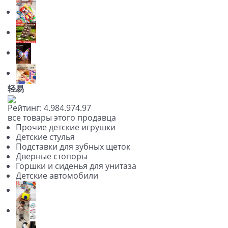
轻易
Рейтинг:
4.98
4.97
4.97
все товары этого продавца
Прочие детские игрушки
Детские стулья
Подставки для зубных щеток
Дверные стопоры
Горшки и сиденья для унитаза
Детские автомобили