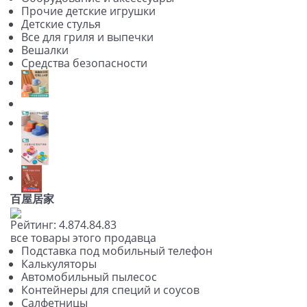
Прочие детские игрушки
Детские стулья
Все для гриля и выпечки
Вешалки
Средства безопасности
百屋居家
Рейтинг:
4.87
4.8
4.83
все товары этого продавца
Подставка под мобильный телефон
Калькуляторы
Автомобильный пылесос
Контейнеры для специй и соусов
Салфетницы