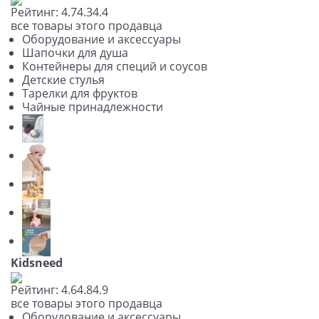
Рейтинг:
4.7
4.3
4.4
все товары этого продавца
Оборудование и аксессуары
Шапочки для душа
Контейнеры для специй и соусов
Детские стулья
Тарелки для фруктов
Чайные принадлежности
Kidsneed
Рейтинг:
4.6
4.8
4.9
все товары этого продавца
Оборудование и аксессуары