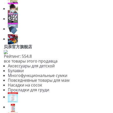
贝亲官方旗舰店
Рейтинг:
5
5
4.8
все товары этого продавца
Аксессуары для детской
Булавки
Многофункциональные сумки
Повседневные товары для мам
Насадки на сосок
Прокладки для груди