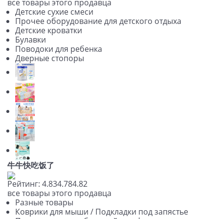
все товары этого продавца
Детские сухие смеси
Прочее оборудование для детского отдыха
Детские кроватки
Булавки
Поводоки для ребенка
Дверные стопоры
牛牛快吃饭了
Рейтинг:
4.83
4.78
4.82
все товары этого продавца
Разные товары
Коврики для мыши / Подкладки под запястье