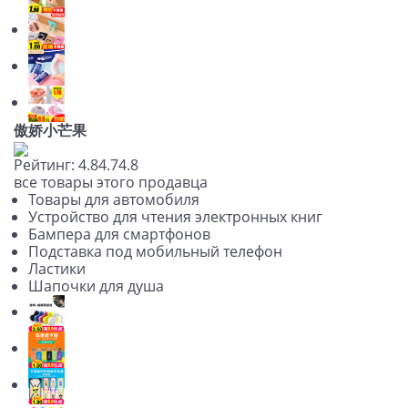
傲娇小芒果
Рейтинг:
4.8
4.7
4.8
все товары этого продавца
Товары для автомобиля
Устройство для чтения электронных книг
Бампера для смартфонов
Подставка под мобильный телефон
Ластики
Шапочки для душа