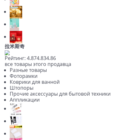
拉米斯奇
Рейтинг:
4.87
4.83
4.86
все товары этого продавца
Разные товары
Фоторамки
Коврики для ванной
Штопоры
Прочие аксессуары для бытовой техники
Аппликации