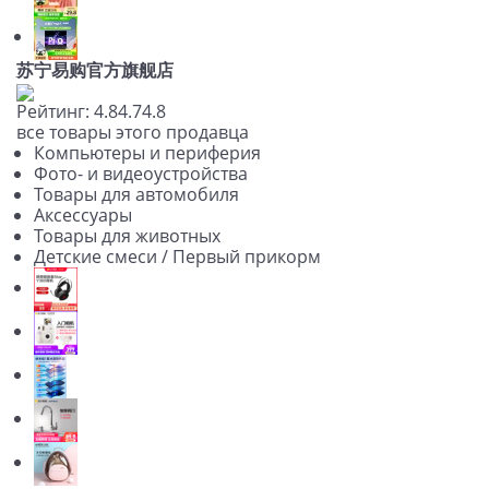
苏宁易购官方旗舰店
Рейтинг:
4.8
4.7
4.8
все товары этого продавца
Компьютеры и периферия
Фото- и видеоустройства
Товары для автомобиля
Аксессуары
Товары для животных
Детские смеси / Первый прикорм