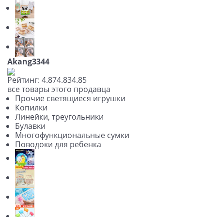
Akang3344
Рейтинг:
4.87
4.83
4.85
все товары этого продавца
Прочие светящиеся игрушки
Копилки
Линейки, треугольники
Булавки
Многофункциональные сумки
Поводоки для ребенка