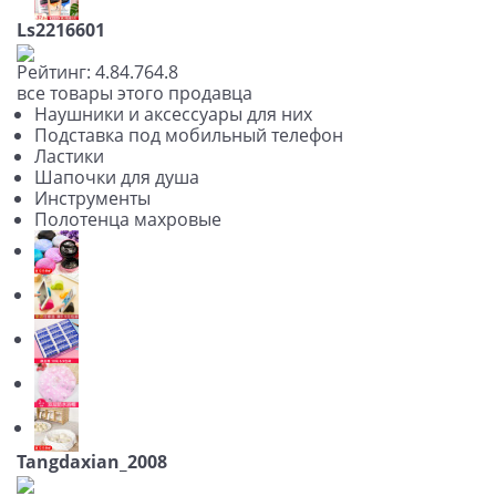
Ls2216601
Рейтинг:
4.8
4.76
4.8
все товары этого продавца
Наушники и аксессуары для них
Подставка под мобильный телефон
Ластики
Шапочки для душа
Инструменты
Полотенца махровые
Tangdaxian_2008