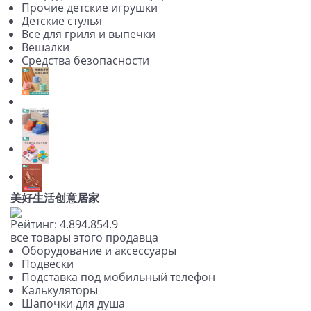
Прочие детские игрушки
Детские стулья
Все для гриля и выпечки
Вешалки
Средства безопасности
美好生活创意居家
Рейтинг:
4.89
4.85
4.9
все товары этого продавца
Оборудование и аксессуары
Подвески
Подставка под мобильный телефон
Калькуляторы
Шапочки для душа