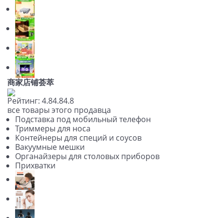
商家店铺荟萃
Рейтинг:
4.8
4.8
4.8
все товары этого продавца
Подставка под мобильный телефон
Триммеры для носа
Контейнеры для специй и соусов
Вакуумные мешки
Органайзеры для столовых приборов
Прихватки