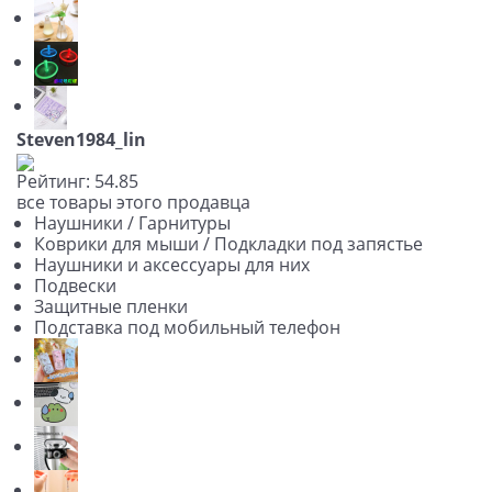
Steven1984_lin
Рейтинг:
5
4.8
5
все товары этого продавца
Наушники / Гарнитуры
Коврики для мыши / Подкладки под запястье
Наушники и аксессуары для них
Подвески
Защитные пленки
Подставка под мобильный телефон