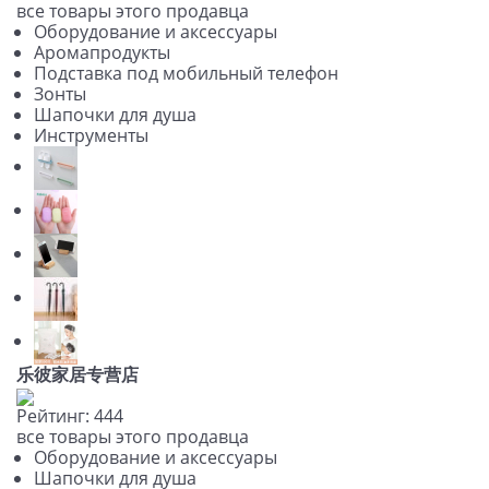
все товары этого продавца
Оборудование и аксессуары
Аромапродукты
Подставка под мобильный телефон
Зонты
Шапочки для душа
Инструменты
乐彼家居专营店
Рейтинг:
4
4
4
все товары этого продавца
Оборудование и аксессуары
Шапочки для душа