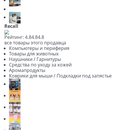
Recall
Рейтинг:
4.8
4.8
4.8
все товары этого продавца
Компьютеры и периферия
Товары для животных
Наушники / Гарнитуры
Средства по уходу за кожей
Аромапродукты
Коврики для мыши / Подкладки под запястье