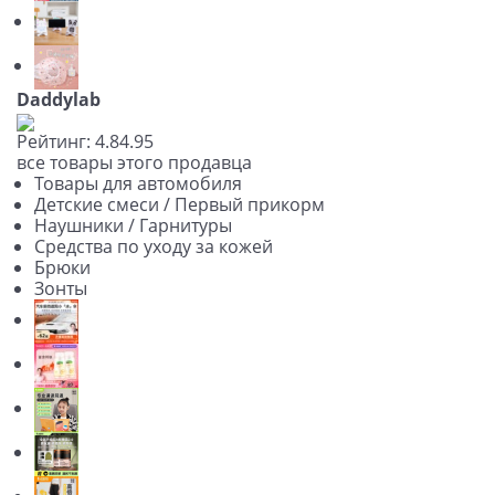
Daddylab
Рейтинг:
4.8
4.9
5
все товары этого продавца
Товары для автомобиля
Детские смеси / Первый прикорм
Наушники / Гарнитуры
Средства по уходу за кожей
Брюки
Зонты