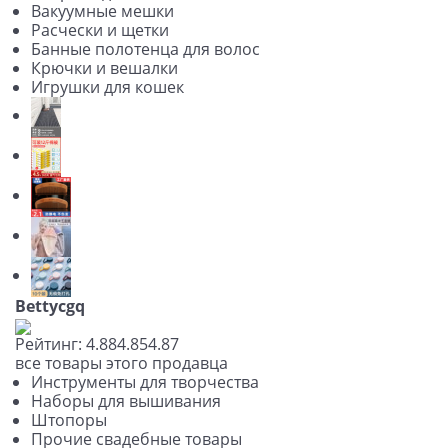
Вакуумные мешки
Расчески и щетки
Банные полотенца для волос
Крючки и вешалки
Игрушки для кошек
Bettycgq
Рейтинг:
4.88
4.85
4.87
все товары этого продавца
Инструменты для творчества
Наборы для вышивания
Штопоры
Прочие свадебные товары