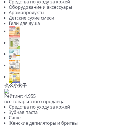
Средства по уходу за кожей
Оборудование и аксессуары
Аромапродукты
Детские сухие смеси
Гели для душа
么么小玄子
Рейтинг:
4.9
5
5
все товары этого продавца
Средства по уходу за кожей
Зубная паста
Саше
Женские депиляторы и бритвы