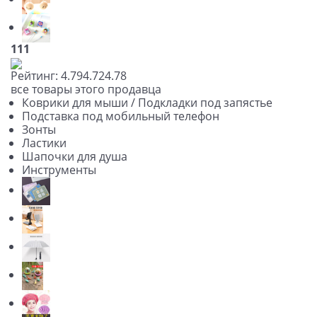
111
Рейтинг:
4.79
4.72
4.78
все товары этого продавца
Коврики для мыши / Подкладки под запястье
Подставка под мобильный телефон
Зонты
Ластики
Шапочки для душа
Инструменты