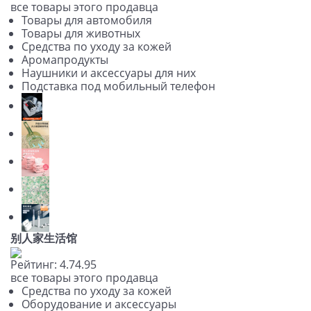
все товары этого продавца
Товары для автомобиля
Товары для животных
Средства по уходу за кожей
Аромапродукты
Наушники и аксессуары для них
Подставка под мобильный телефон
别人家生活馆
Рейтинг:
4.7
4.9
5
все товары этого продавца
Средства по уходу за кожей
Оборудование и аксессуары