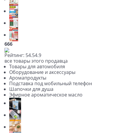
666
Рейтинг:
5
4.5
4.9
все товары этого продавца
Товары для автомобиля
Оборудование и аксессуары
Аромапродукты
Подставка под мобильный телефон
Шапочки для душа
Эфирное ароматическое масло