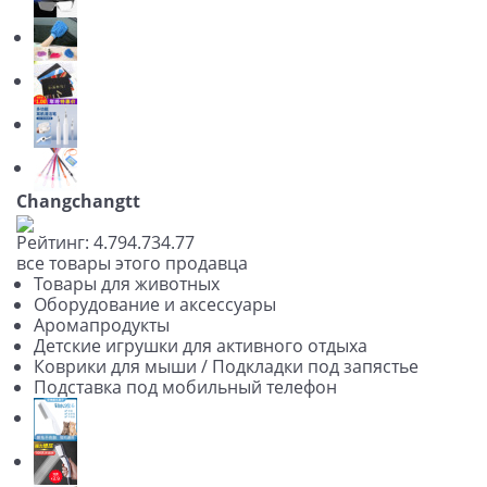
Changchangtt
Рейтинг:
4.79
4.73
4.77
все товары этого продавца
Товары для животных
Оборудование и аксессуары
Аромапродукты
Детские игрушки для активного отдыха
Коврики для мыши / Подкладки под запястье
Подставка под мобильный телефон