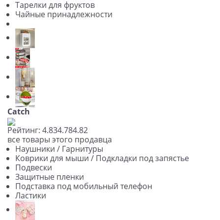
Тарелки для фруктов
Чайные принадлежности
Catch
Рейтинг:
4.83
4.78
4.82
все товары этого продавца
Наушники / Гарнитуры
Коврики для мыши / Подкладки под запястье
Подвески
Защитные пленки
Подставка под мобильный телефон
Ластики