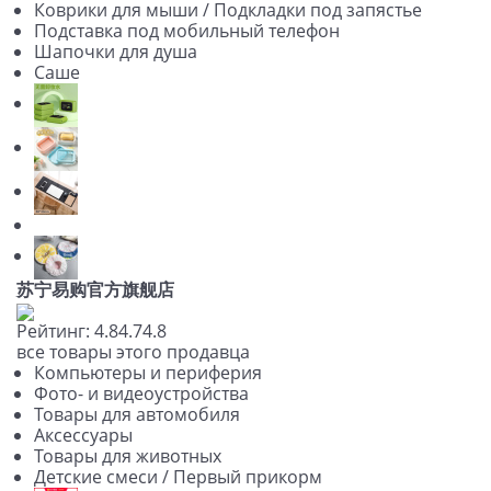
Коврики для мыши / Подкладки под запястье
Подставка под мобильный телефон
Шапочки для душа
Саше
苏宁易购官方旗舰店
Рейтинг:
4.8
4.7
4.8
все товары этого продавца
Компьютеры и периферия
Фото- и видеоустройства
Товары для автомобиля
Аксессуары
Товары для животных
Детские смеси / Первый прикорм