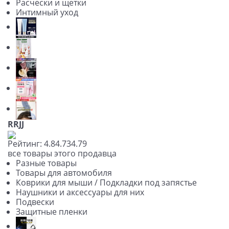
Расчески и щетки
Интимный уход
RRJJ
Рейтинг:
4.8
4.73
4.79
все товары этого продавца
Разные товары
Товары для автомобиля
Коврики для мыши / Подкладки под запястье
Наушники и аксессуары для них
Подвески
Защитные пленки