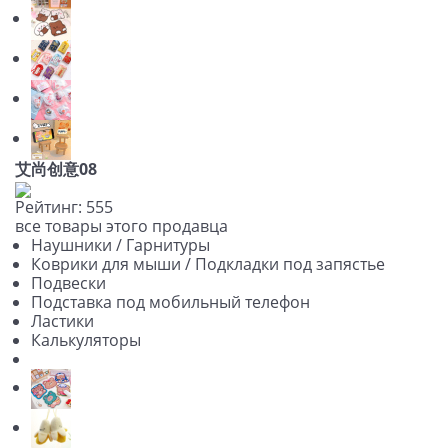
艾尚创意08
Рейтинг:
5
5
5
все товары этого продавца
Наушники / Гарнитуры
Коврики для мыши / Подкладки под запястье
Подвески
Подставка под мобильный телефон
Ластики
Калькуляторы