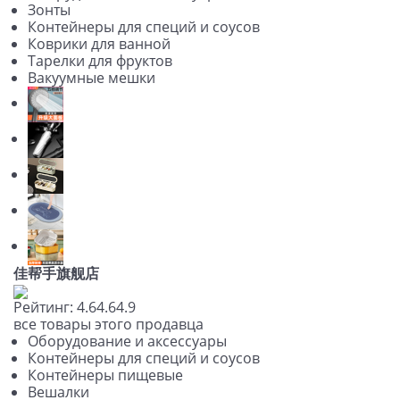
Зонты
Контейнеры для специй и соусов
Коврики для ванной
Тарелки для фруктов
Вакуумные мешки
佳帮手旗舰店
Рейтинг:
4.6
4.6
4.9
все товары этого продавца
Оборудование и аксессуары
Контейнеры для специй и соусов
Контейнеры пищевые
Вешалки