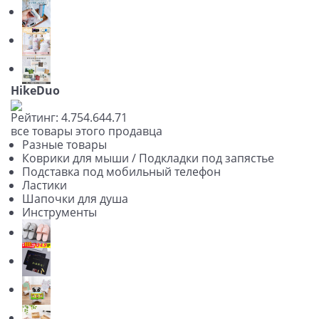
HikeDuo
Рейтинг:
4.75
4.64
4.71
все товары этого продавца
Разные товары
Коврики для мыши / Подкладки под запястье
Подставка под мобильный телефон
Ластики
Шапочки для душа
Инструменты