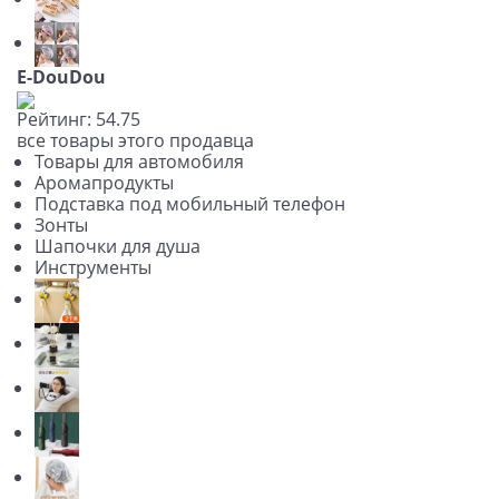
E-DouDou
Рейтинг:
5
4.7
5
все товары этого продавца
Товары для автомобиля
Аромапродукты
Подставка под мобильный телефон
Зонты
Шапочки для душа
Инструменты