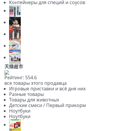
Контейнеры для специй и соусов
天猫超市
Рейтинг:
5
5
4.6
все товары этого продавца
Игровые приставки и всё дня них
Разные товары
Товары для животных
Детские смеси / Первый прикорм
Ноутбуки
Ноутбуки