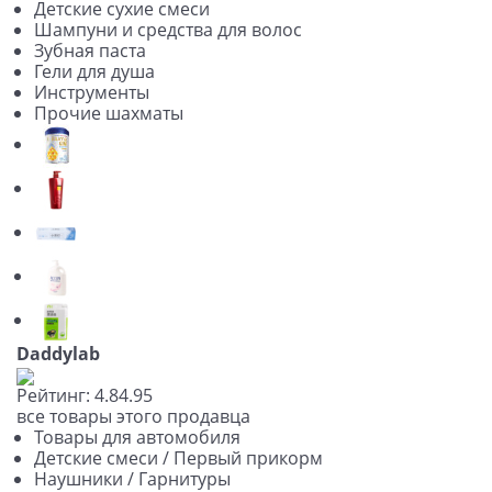
Детские сухие смеси
Шампуни и средства для волос
Зубная паста
Гели для душа
Инструменты
Прочие шахматы
Daddylab
Рейтинг:
4.8
4.9
5
все товары этого продавца
Товары для автомобиля
Детские смеси / Первый прикорм
Наушники / Гарнитуры