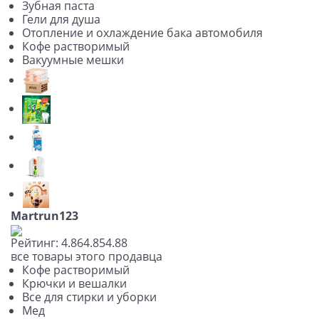
Зубная паста
Гели для душа
Отопление и охлаждение бака автомобиля
Кофе растворимый
Вакуумные мешки
Martrun123
Рейтинг:
4.86
4.85
4.88
все товары этого продавца
Кофе растворимый
Крючки и вешалки
Все для стирки и уборки
Мед