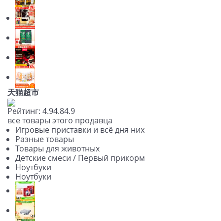
天猫超市
Рейтинг:
4.9
4.8
4.9
все товары этого продавца
Игровые приставки и всё дня них
Разные товары
Товары для животных
Детские смеси / Первый прикорм
Ноутбуки
Ноутбуки