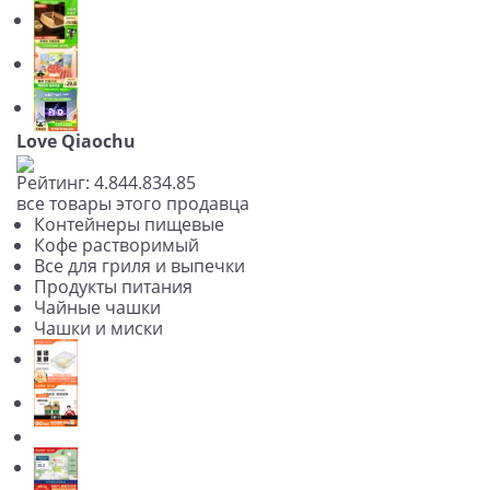
Love Qiaochu
Рейтинг:
4.84
4.83
4.85
все товары этого продавца
Контейнеры пищевые
Кофе растворимый
Все для гриля и выпечки
Продукты питания
Чайные чашки
Чашки и миски