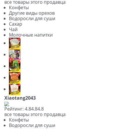
все товары этого продавца
Конфеты
Другие виды орехов
Водоросли для суши
Сахар
Чай
Молочные напитки
Xiaotang2043
Рейтинг:
4.8
4.8
4.8
все товары этого продавца
Конфеты
Водоросли для суши